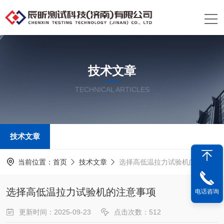
技术文章
TECHNICAL ARTICLES
技术文章
当前位置：
首页
技术文章
选择高低温拉力试验机的注意事项
选择高低温拉力试验机的注意事项
电话咨询
更新时间：2025-09-23
点击次数：512