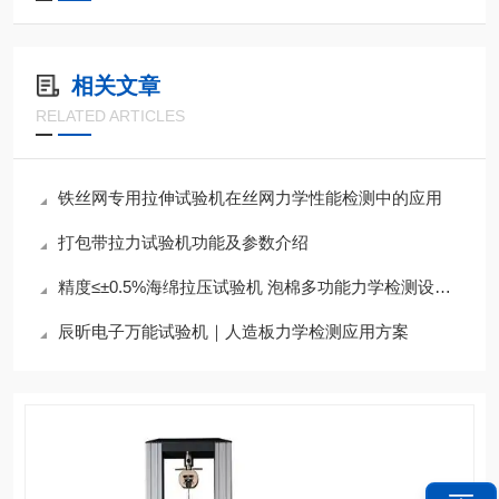
相关文章
RELATED ARTICLES
铁丝网专用拉伸试验机在丝网力学性能检测中的应用
打包带拉力试验机功能及参数介绍
精度≤±0.5%海绵拉压试验机 泡棉多功能力学检测设备参数一览
辰昕电子万能试验机｜人造板力学检测应用方案