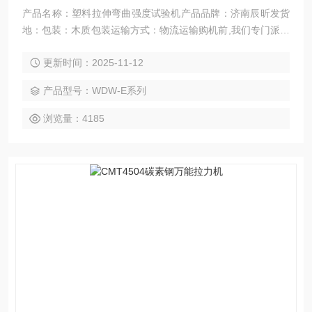
产品名称：塑料拉伸弯曲强度试验机产品品牌：济南辰昕发货
地：包装：木质包装运输方式：物流运输购机前,我们专门派技
术人员为您设计Z佳的流程和方案，洽谈，期待与您的合作！
更新时间：2025-11-12
产品型号：WDW-E系列
浏览量：4185