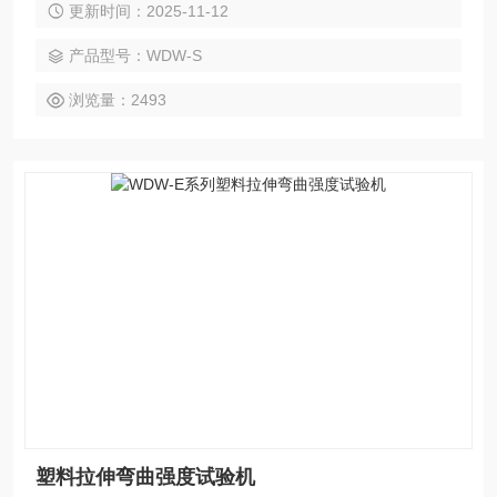
更新时间：2025-11-12
数字化调整。
产品型号：WDW-S
浏览量：2493
塑料拉伸弯曲强度试验机