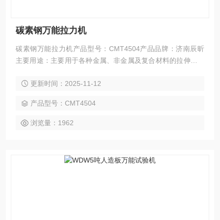
碳素钢万能拉力机
碳素钢万能拉力机产品型号：CMT4504产品品牌：济南辰昕
主要用途：主要用于各种金属、非金属及复合材料的拉伸、压
缩、弯曲、剪切、剥离、撕裂等力学性能指标的测试。
更新时间：2025-11-12
产品型号：CMT4504
浏览量：1962