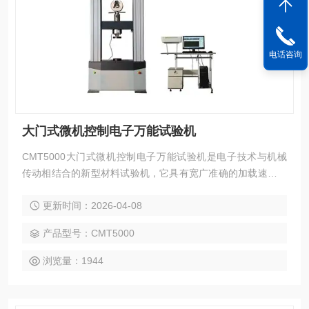
电话咨询
大门式微机控制电子万能试验机
CMT5000大门式微机控制电子万能试验机是电子技术与机械
传动相结合的新型材料试验机，它具有宽广准确的加载速度和
测力范围，对载荷、变形、位移的测量和控制有较高的 精度和
更新时间：2026-04-08
灵敏度，还可以进行等速加载、等速变形、等速位移的自动控
制试验，并有低周载荷循环、变形循环、位移循环的功能。
产品型号：CMT5000
浏览量：1944