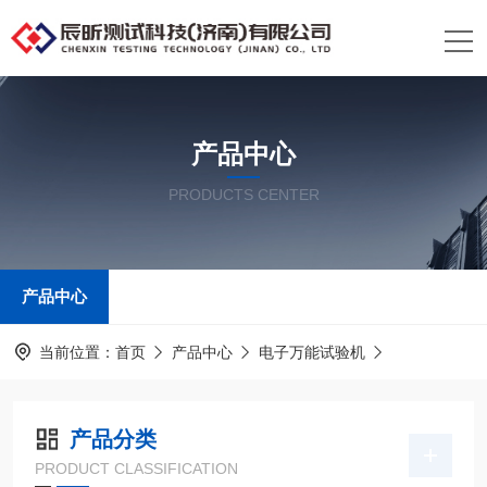
产品中心
PRODUCTS CENTER
产品中心
当前位置：
首页
产品中心
电子万能试验机
产品分类
PRODUCT CLASSIFICATION