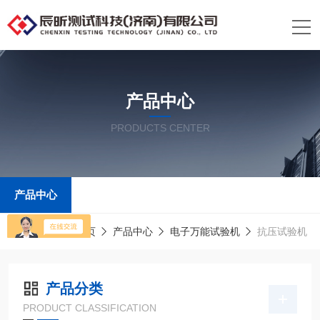
产品中心
PRODUCTS CENTER
产品中心
当前位置：
首页
产品中心
电子万能试验机
抗压试验机
产品分类
PRODUCT CLASSIFICATION