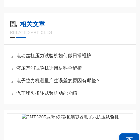
相关文章
RELATED ARTICLES
电动丝杠压力试验机如何做日常维护
液压万能试验机适用材料全解析
电子拉力机测量产生误差的原因有哪些？
汽车球头扭转试验机功能介绍