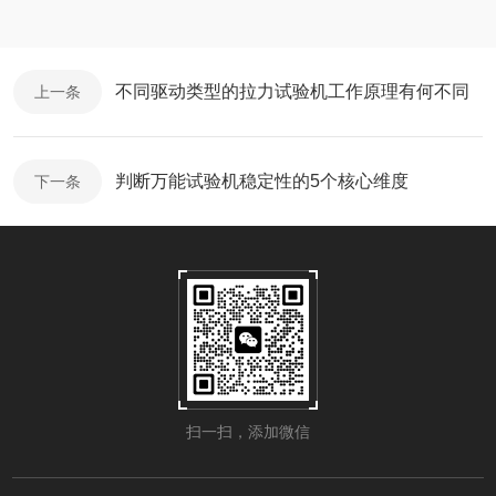
不同驱动类型的拉力试验机工作原理有何不同
上一条
判断万能试验机稳定性的5个核心维度
下一条
扫一扫，添加微信