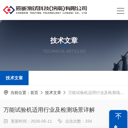
技术文章
TECHNICAL ARTICLES
技术文章
当前位置：
首页
技术文章
万能试验机适用行业及检测场景详解
万能试验机适用行业及检测场景详解
更新时间：2026-05-11
点击次数：334