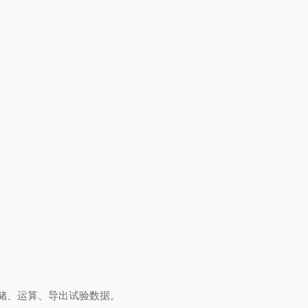
动存储、运算、导出试验数据。