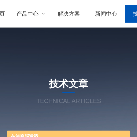
页
产品中心
解决方案
新闻中心
技术文章
TECHNICAL ARTICLES