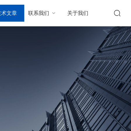
技术文章
联系我们
关于我们