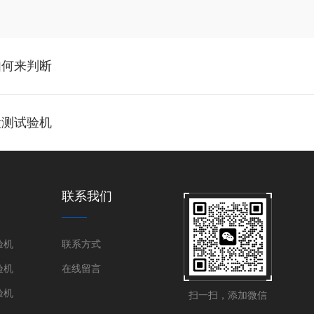
如何来判断
检测试验机
联系我们
验机
联系方式
验机
在线留言
验机
扫一扫，添加微信