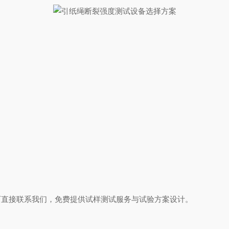
可直接联系我们，免费提供试样测试服务与试验方案设计。