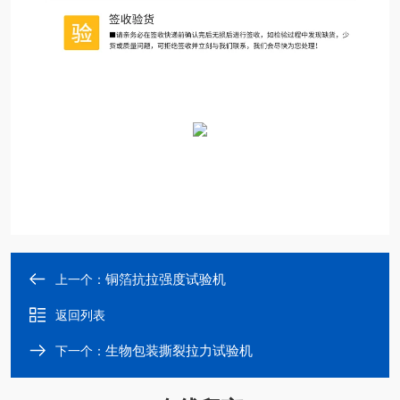
铜箔抗拉强度试验机
上一个：
返回列表
生物包装撕裂拉力试验机
下一个：