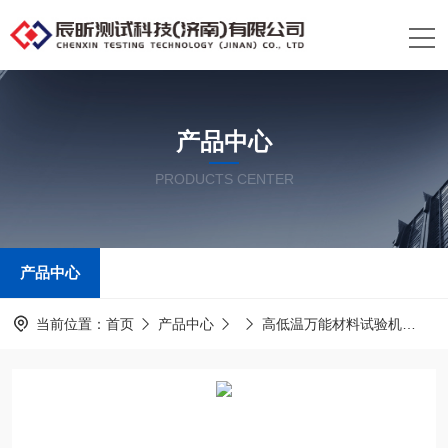
产品中心
PRODUCTS CENTER
产品中心
当前位置：
首页
产品中心
高低温万能材料试验机
C