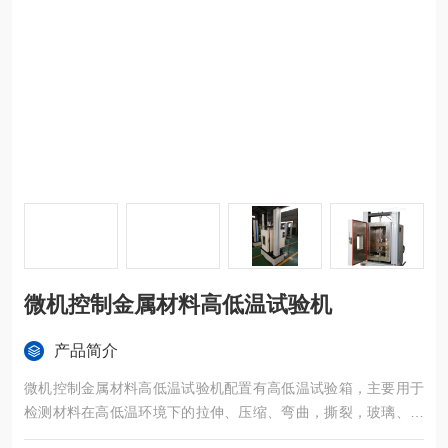
微机控制金属材料高低温试验机
产品简介
微机控制金属材料高低温试验机配置有高低温试验箱，主要用于
检测材料在高低温环境下的拉伸、压缩、弯曲，撕裂，玻璃、剪
切等力学性能试验。本高低温拉力试验机也可用于常温下的材料