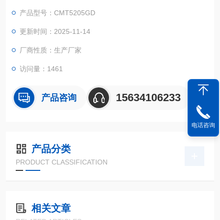
力学性能检测。
产品型号：CMT5205GD
更新时间：2025-11-14
厂商性质：生产厂家
访问量：1461
15634106233
产品咨询
电话咨询
产品分类
PRODUCT CLASSIFICATION
相关文章