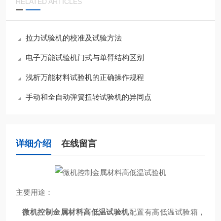
RELATED ARTICLES
拉力试验机的校准及试验方法
电子万能试验机门式与单臂结构区别
浅析万能材料试验机的正确操作规程
手动和全自动弹簧扭转试验机的异同点
详细介绍
在线留言
主要用途：
微机控制金属材料高低温试验机
配置有高低温试验箱，