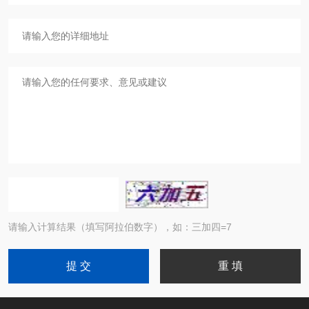
请输入计算结果（填写阿拉伯数字），如：三加四=7