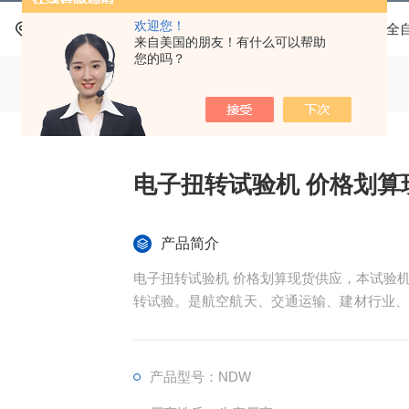
欢迎您！
当前位置：
首页
产品中心
扭转试验机系列
微机全
来自美国的朋友！有什么可以帮助
您的吗？
电子扭转试验机 价格划算
产品简介
电子扭转试验机 价格划算现货供应，本试验
转试验。是航空航天、交通运输、建材行业、
用来测定扭转性能的必要设备。
产品型号：NDW