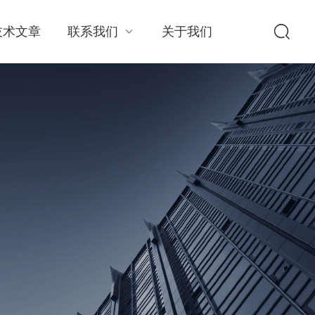
技术文章
联系我们
关于我们