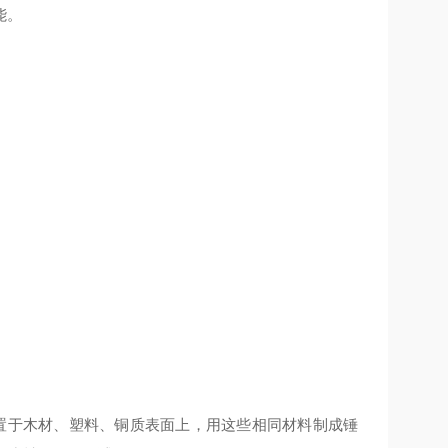
能。
置于木材、塑料、铜质表面上，用这些相同材料制成锤