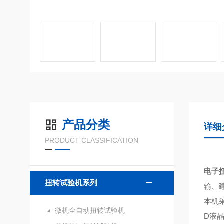
产品分类
详细
PRODUCT CLASSIFICATION
电子
扭转试验机系列
输、
本机
微机全自动扭转试验机
D液