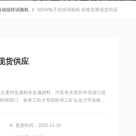
自动扭转试验机
NDW电子扭转试验机 价格划算现货供应
现货供应
机主要对金属和非金属材料、汽车有关零部件等进行扭
科研部门、各类工科大专院校和工矿企业力学实验室
更新时间：2025-11-16