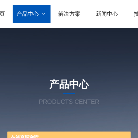
页
产品中心
解决方案
新闻中心
产品中心
PRODUCTS CENTER