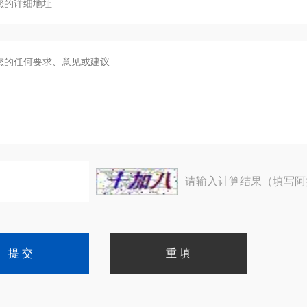
请输入计算结果（填写阿