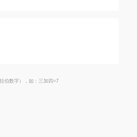
拉伯数字），如：三加四=7