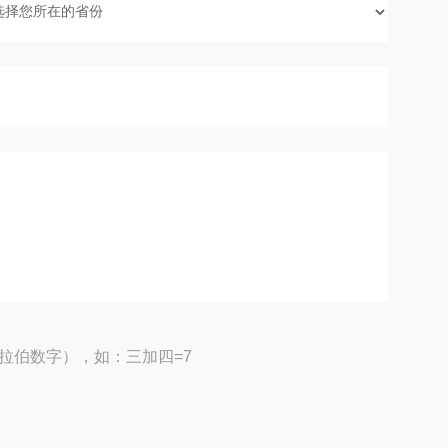
拉伯数字），如：三加四=7