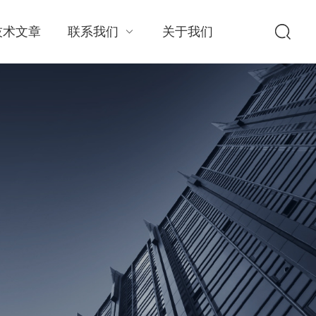
技术文章
联系我们
关于我们