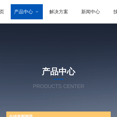
页
产品中心
解决方案
新闻中心
产品中心
PRODUCTS CENTER