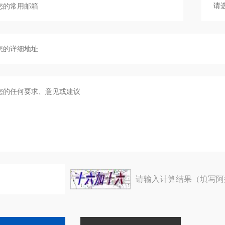
请输入计算结果（填写阿