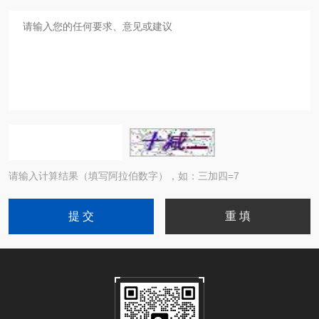
请输入计算结果（填写阿拉伯数字），如：三加四=7