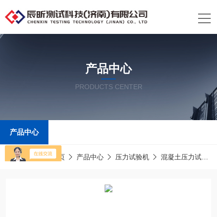
产品中心
PRODUCTS CENTER
产品中心
当前位置：
首页
产品中心
压力试验机
混凝土压力试验机