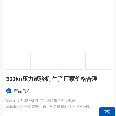
300kn压力试验机 生产厂家价格合理
产品简介
300kn压力试验机 生产厂家价格合理，概述：
本试验机用于测定砖、石、砼等建筑材料的抗压强度。
本机为电动液压加荷、传感器测力、电脑操作、打印机打印力值