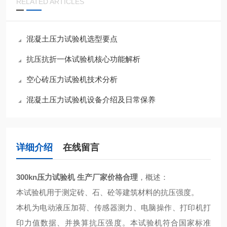
RELATED ARTICLES
混凝土压力试验机选型要点
抗压抗折一体试验机核心功能解析
空心砖压力试验机技术分析
混凝土压力试验机设备介绍及日常保养
详细介绍
在线留言
300kn压力试验机 生产厂家价格合理
，概述：
本试验机用于测定砖、石、砼等建筑材料的抗压强度。
本机为电动液压加荷、传感器测力、电脑操作、打印机打
印力值数据、并换算抗压强度。本试验机符合国家标准