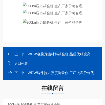
WDW电脑万能材料试验机 品质优精度高
上一个：
返回列表
WDW铸件拉力强度测量仪 工厂批发价格优
下一个：
在线留言