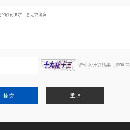
请输入计算结果（填写阿