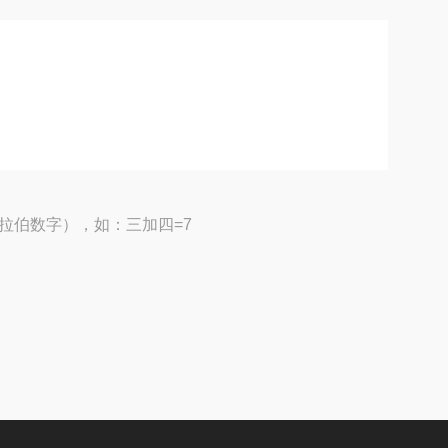
拉伯数字），如：三加四=7