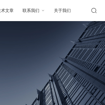
技术文章
联系我们
关于我们