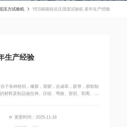
泥压力试验机
YES砌墙砖抗压强度试验机 多年生产经验
年生产经验
适合于各种纺织，橡胶，塑胶，合成革，胶带，胶粘制
的材料及制品做拉伸、压缩、弯曲、剪切、剥离、撕
用以判定产品的质量。
更新时间：2025-11-16