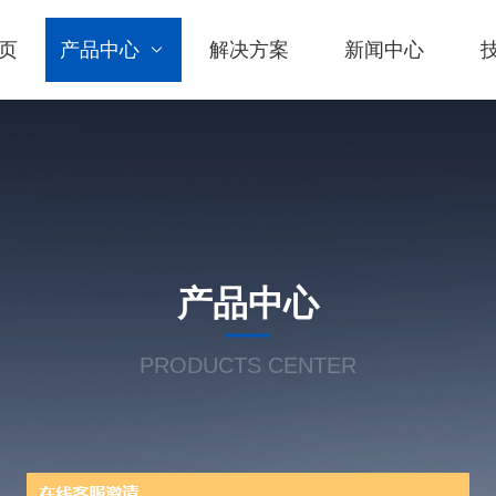
页
产品中心
解决方案
新闻中心
产品中心
PRODUCTS CENTER