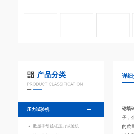
产品分类
详细
PRODUCT CLASSIFICATION
砌墙
压力试验机
子，
数显手动丝杠压力试验机
的质