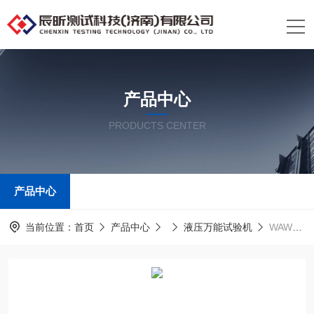
产品中心
PRODUCTS CENTER
产品中心
当前位置：
首页
产品中心
液压万能试验机
WAW30吨金属万能拉力试验机 多年生产经验