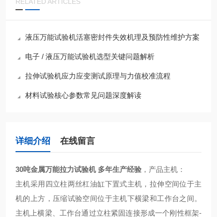
RELATED ARTICLES
液压万能试验机活塞密封件失效机理及预防性维护方案
电子 / 液压万能试验机选型关键问题解析
拉伸试验机应力应变测试原理与力值校准流程
材料试验核心参数常见问题深度解读
详细介绍
在线留言
30吨金属万能拉力试验机 多年生产经验
，产品主机：
主机采用四立柱两丝杠油缸下置式主机，拉伸空间位于主
机的上方，压缩试验空间位于主机下横梁和工作台之间。
主机上横梁、工作台通过立柱紧固连接形成一个刚性框架-