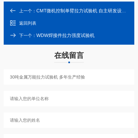
CMT微机控制单臂拉力试验机 自主研发设计生产
上一个：
返回列表
WDW焊接件拉力强度试验机
下一个：
在线留言