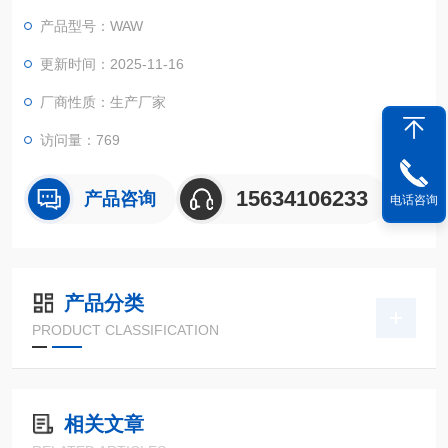
工作台通过立柱紧固连接形成一个刚性框架-上框架。
产品型号：WAW
更新时间：2025-11-16
厂商性质：生产厂家
访问量：769
15634106233
产品咨询
电话咨询
产品分类
PRODUCT CLASSIFICATION
相关文章