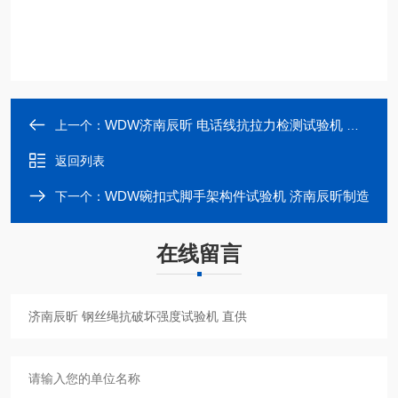
WDW济南辰昕 电话线抗拉力检测试验机 批发
上一个：
返回列表
WDW碗扣式脚手架构件试验机 济南辰昕制造
下一个：
在线留言