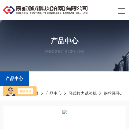
产品中心
PRODUCTS CENTER
产品中心
当前位置：
首页
产品中心
卧式拉力试验机
钢丝绳卧式拉力试验机