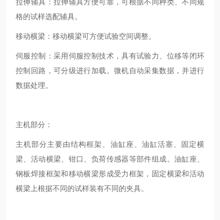
拉伸辅具：拉伸辅具方便可靠，可根据不同种类、不同规
格的试样选配辅具。
移动横梁：移动横梁可方便试验空间调整。
伺服控制：采用伺服控制技术，具有试验力、位移等闭环
控制回路，可分级进行加载。微机自动采集数据，并进行
数据处理。
主机部分：
主机部分主要由结构框架、油缸座、油缸活塞、固定横
梁、活动横梁、钳口、负荷传感器等部件组成。油缸座、
钢板焊接框架和移动横梁形成受力框架，固定横梁和活动
横梁上根据不同的试样装有不同的夹具。