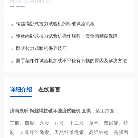
RELATED ARTICLES
钢丝绳卧式拉力试验机的标准试验流程
钢丝绳卧式拉力试验机操作规程：安全与精度保障
卧式拉力试验机保养技巧
脚手架扣件试验机加载不平稳有卡顿的原因及解决方法
详细介绍
在线留言
济南辰昕 钢丝绳抗破坏强度试验机 直供
，适用范围：
三股、四股、六股、八股、十二股、单丝、双层编、绞
制、人造纤维绳索、天然纤维绳索、高强锦纶、高强丙