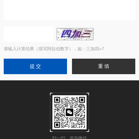
请输入计算结果（填写阿拉伯数字），如：三加四=7
扫一扫，添加微信