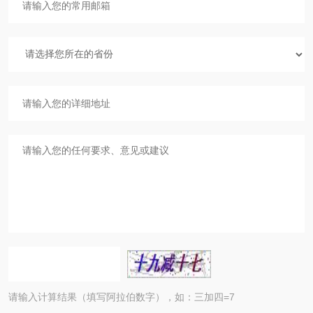
请输入计算结果（填写阿拉伯数字），如：三加四=7