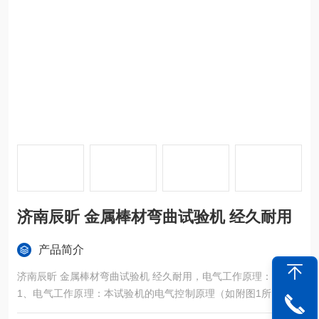
济南辰昕 金属棒材弯曲试验机 经久耐用
产品简介
济南辰昕 金属棒材弯曲试验机 经久耐用，电气工作原理：
1、电气工作原理：本试验机的电气控制原理（如附图1所示）是
采用数字集成电路，试验机的弯曲角度由电机高速轴上取得的光