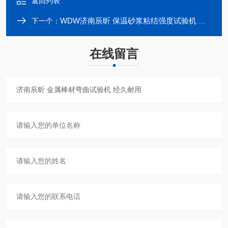
返回列表
WDW济南辰昕 保温砂浆粘结强度试验机 噪音低
下一个：
在线留言