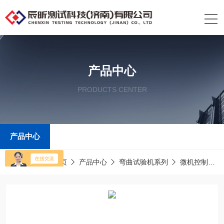
产品中心
PRODUCTS CENTER
产品中心
当前位置：
首页
产品中心
弯曲试验机系列
微机控制液压弯曲试验机