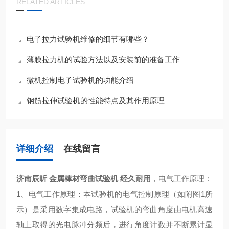
RELATED ARTICLES
电子拉力试验机维修的细节有哪些？
薄膜拉力机的试验方法以及安装前的准备工作
微机控制电子试验机的功能介绍
钢筋拉伸试验机的性能特点及其作用原理
详细介绍
在线留言
济南辰昕 金属棒材弯曲试验机 经久耐用
，电气工作原理：
1、电气工作原理：本试验机的电气控制原理（如附图1所
示）是采用数字集成电路，试验机的弯曲角度由电机高速
轴上取得的光电脉冲分频后，进行角度计数并不断累计显