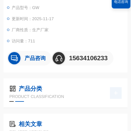
电话咨询
电脉冲分频后，进行角度计数并不断累计显示，当试验机工作盘
产品型号：GW
转至所设定的角度时，经电路控制，使制动电机断电停止转动。
更新时间：2025-11-17
厂商性质：生产厂家
访问量：711
15634106233
产品咨询
产品分类
PRODUCT CLASSIFICATION
相关文章