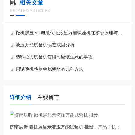
相关文章
RELATED ARTICLES
微机屏显 vs 电液伺服液压万能试验机在核心原理与控制方式区别
液压万能试验机误差成因分析
塑料拉力试验机使用时应该注意的事项
用试验机检测金属棒材的几种方法
详细介绍
在线留言
济南辰昕 微机屏显示液压万能试验机 批发
，产品主机：