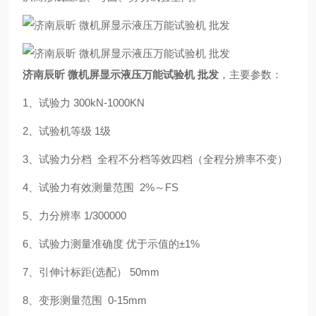
济南辰昕 微机屏显示液压万能试验机 批发
，主要参数：
1、试验力 300kN-1000KN
2、试验机等级 1级
3、试验力分档 全程不分档等效四档（全程分辨率不变）
4、试验力有效测量范围 2%～FS
5、力分辨率 1/300000
6、试验力测量准确度 优于示值的±1%
7、引伸计标距(选配） 50mm
8、变形测量范围 0-15mm