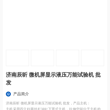
济南辰昕 微机屏显示液压万能试验机 批
发
产品简介
济南辰昕 微机屏显示液压万能试验机 批发，产品主机：
主机采用四立柱两丝杠油缸下置式主机，拉伸空间位于主机的上