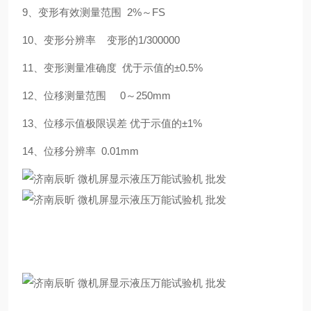
9、变形有效测量范围 2%～FS
10、变形分辨率 变形的1/300000
11、变形测量准确度 优于示值的±0.5%
12、位移测量范围 0～250mm
13、位移示值极限误差 优于示值的±1%
14、位移分辨率 0.01mm