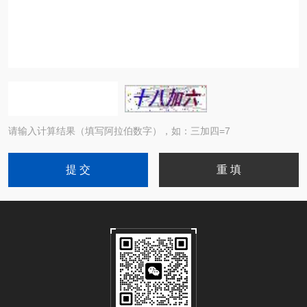
请输入计算结果（填写阿拉伯数字），如：三加四=7