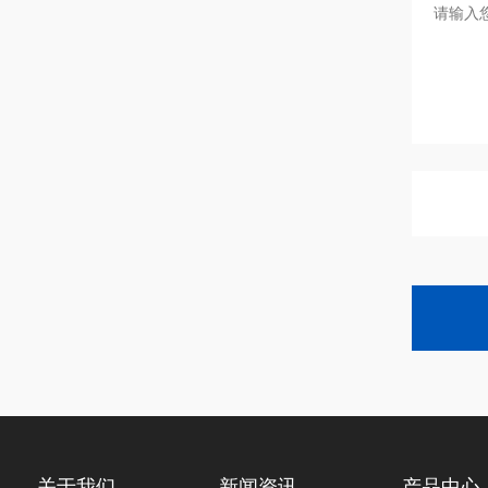
关于我们
新闻资讯
产品中心