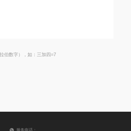
拉伯数字），如：三加四=7
服务电话：