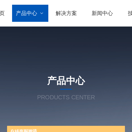
页
产品中心
解决方案
新闻中心
产品中心
PRODUCTS CENTER