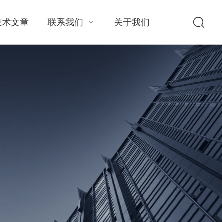
技术文章
联系我们
关于我们