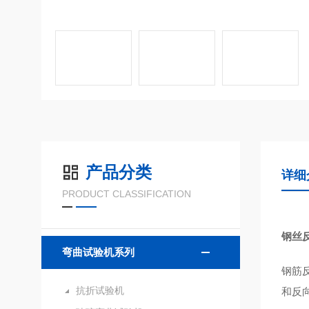
产品分类
详细
PRODUCT CLASSIFICATION
钢丝
弯曲试验机系列
钢筋反
抗折试验机
和反