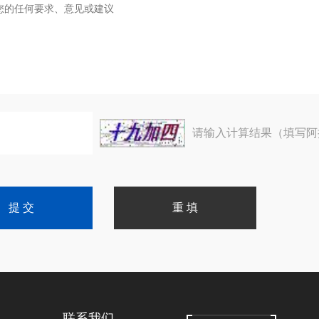
请输入计算结果（填写阿
联系我们