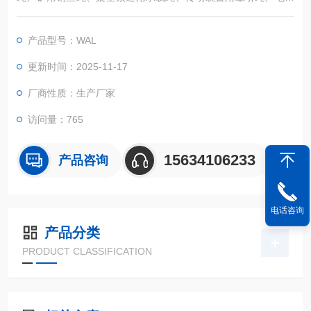
用绳等各种钢丝绳做拉断强度、抗拉强度、拉断伸长率、延伸
率、拉伸变形等力学性能的试验。
产品型号：WAL
更新时间：2025-11-17
厂商性质：生产厂家
访问量：765
15634106233
产品咨询
电话咨询
产品分类
PRODUCT CLASSIFICATION