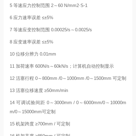
5 等速应力控制范围 2～60 N/mm2·S-1
6 应力速率误差 ≤±5%
7 等速应变控制范围 0.00025/s～0.0025/s
8 应变速率误差 ≤±5%
10 位移分辨力 0.01mm
11 加荷速率 600N/s～60kN/s；计算机自动控制显示
12 活塞行程 0～800mm /0～1000mm /0～1500mm 可定制
13 活塞位移速度 ≥50mm/min
14 可调试验间距 0～3000mm / 0～6000mm/0～10000m
m/0～15000mm可定制
15 机架跨度 ≥700mm / 可定制
16 机架高度 ≥850mm / 可定制