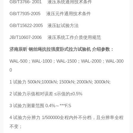
GB/T3766- 2001 液压系统通用技术条件
GB/T7935-2005 液压元件通用技术条件
GB/T15622-2005 液压缸试验方法
JB/T10607-2006 液压系统工作介质使用规范
济南辰昕 钢丝绳抗拉强度卧式拉力试验机
介绍参数：
WAL-500；WAL-1000；WAL-1500；WAL-2000；WAL-300
0
1 试验力 500kN;1000kN; 1500kN; 2000kN; 3000kN;
2 试验力示值相对误差 ≤示值的±0.5%
3 试验力测量范围 0.4%～***F.S
4 试验力分辨力 1/500000全程内外不分档，且分辨率全程
不变；