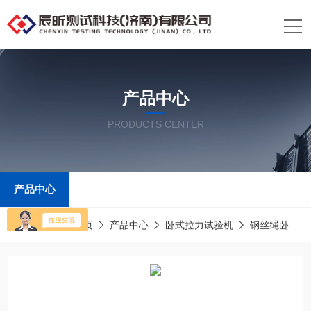
产品中心
PRODUCTS CENTER
产品中心
当前位置：
首页
产品中心
卧式拉力试验机
钢丝绳卧式拉力试验机