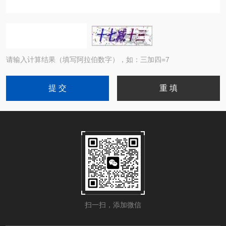
请输入计算结果（填写阿拉伯数字），如：三加四=7
扫一扫，添加微信