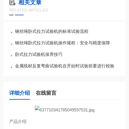
相关文章
RELATED ARTICLES
钢丝绳卧式拉力试验机的标准试验流程
钢丝绳卧式拉力试验机操作规程：安全与精度保障
卧式拉力试验机保养技巧
金属线材反复弯曲试验机在开始时试验前要进行校验
详细介绍
在线留言
产品介绍