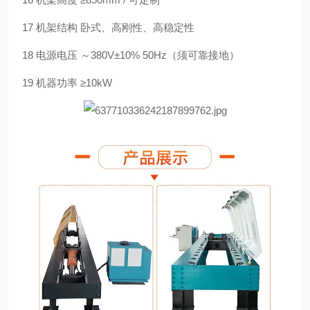
17 机架结构 卧式、高刚性、高稳定性
18 电源电压 ～380V±10% 50Hz（须可靠接地）
19 机器功率 ≥10kW