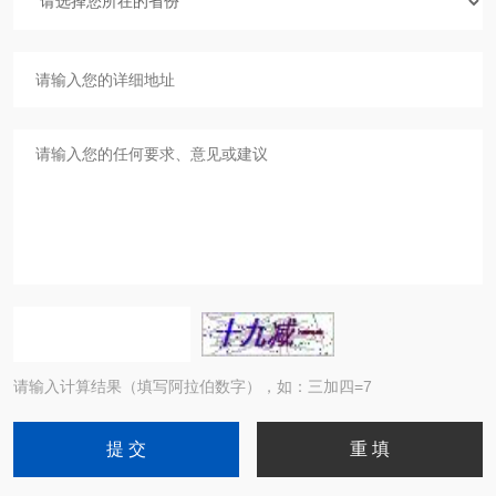
请输入计算结果（填写阿拉伯数字），如：三加四=7