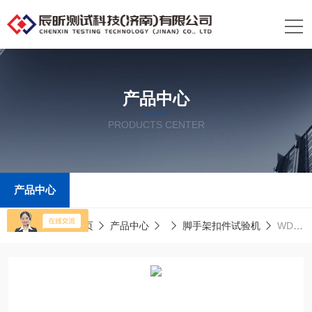
产品中心
PRODUCTS CENTER
产品中心
当前位置：
首页
产品中心
脚手架扣件试验机
WDW轮扣式脚手架试验机