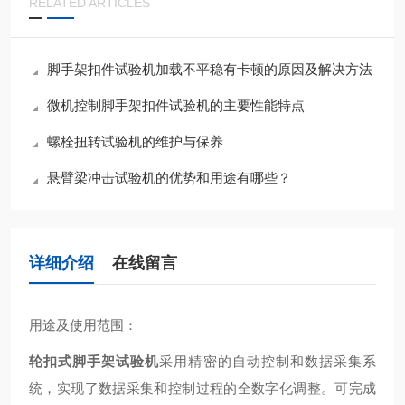
RELATED ARTICLES
脚手架扣件试验机加载不平稳有卡顿的原因及解决方法
微机控制脚手架扣件试验机的主要性能特点
螺栓扭转试验机的维护与保养
悬臂梁冲击试验机的优势和用途有哪些？
详细介绍
在线留言
用途及使用范围：
轮扣式脚手架试验机
采用精密的自动控制和数据采集系
统，实现了数据采集和控制过程的全数字化调整。可完成