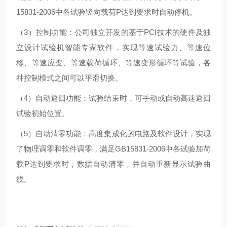
15831-2006中各试验竖向载荷P达到要求时自动停机。
（3）控制功能：公司独立开发的基于PCI技术的硬件及独
立设计试验机智能专家软件，实现等速试验力、等速位
移、等速应变、等速载荷循环、等速变形循环等试验，各
种控制模式之间可以平滑切换。
（4）自动返回功能：试验结束时，可手动或自动高速返回
试验初始位置。
（5）自动清零功能：高度集成化的电路及软件设计，实现
了物理调零和软件调零，满足GB15831-2006中各试验加荷
载P达到要求时，数据自动清零，并自动重新显示试验曲
线。