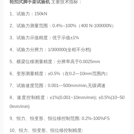
轮扣式脚手架试验机
主要技术指标：
1、试验力：150kN
2、试验力测量范围：0.4%--100%（400 N-100000N）
3、试验力示值精度：优于示值±1%
4、试验力分辨力：1/300000(全程不分档)
5、横梁位移测量精度：分辨率高于0.0025mm
6、变形测量精度：±0.5%（在0.2—10mm范围内）
7、试验速度范围：0.001—500mm/min,无级调速
8、速度控制精度：±1%(0.001~10mm/min); ±0.5%(10~50
0mm/min)
9、恒力、恒变形、恒位移控制范围: 0.2%-100%FS
10、恒力、恒变形、恒位移控制精度: