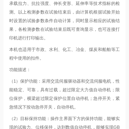
承载拉力、抗拉强度、伸长变形、延伸率等技术指标的检
测。以上检测参数在试验结束后，由计算机根据试验开始
时设置的试验参数条件自动计算，
同时显示相应的试验结
果，各检测参数在试验结束后既可查询显示，也可连接打
印机进行打印输出。
本机也适用于市政、水利、化工、冶金、煤炭和船舶等工
程中使用的扣件。
功能描述：
（1）保护功能：采用交流伺服驱动器和交流伺服电机，性
能稳定、可靠，具有过载，超过限定大力值自动停机；限
位保护，横梁超过限定保护位置自动停机；急停开关，紧
急情况下按动急停开关，自动停机。
（2）目标保持功能：操作主界面下方的保持功能，能够实
现的试验力、位移保持，达到数值自动停机，能够实现GB