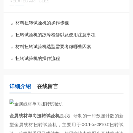
RELATED ARTICLES
材料扭转试验机的操作步骤
扭转试验机的故障检修以及使用注意事项
材料扭转试验机选型需要考虑哪些因素
扭转试验机的操作流程
详细介绍
在线留言
金属线材单向扭转试验机
是我厂研制的一种数显计数的新
型金属线材扭转试验机，主要用于Ф0.1≤d≤Ф10.0扭转试