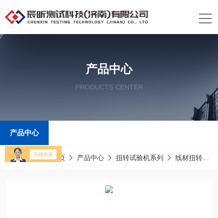
产品中心
PRODUCTS CENTER
产品中心
当前位置：
首页
产品中心
扭转试验机系列
线材扭转试验机