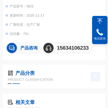
自主研发的嵌入式系统，具有稳定性高、扭矩大、控制精度高等
产品型号：NDS
特点。
更新时间：2025-11-17
厂商性质：生产厂家
访问量：791
电话咨询
15634106233
产品咨询
产品分类
PRODUCT CLASSIFICATION
相关文章