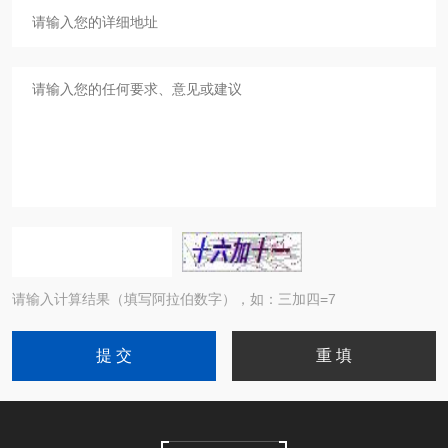
请输入计算结果（填写阿拉伯数字），如：三加四=7