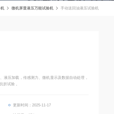
验机
微机屏显液压万能试验机
手动送回油液压试验机
、液压加载，传感测力、微机显示及数据自动处理，
抗折试验 。
更新时间：2025-11-17