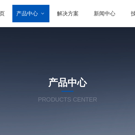
页
产品中心
解决方案
新闻中心
产品中心
PRODUCTS CENTER