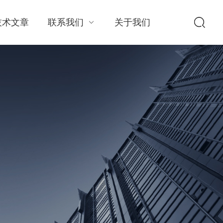
技术文章
联系我们
关于我们