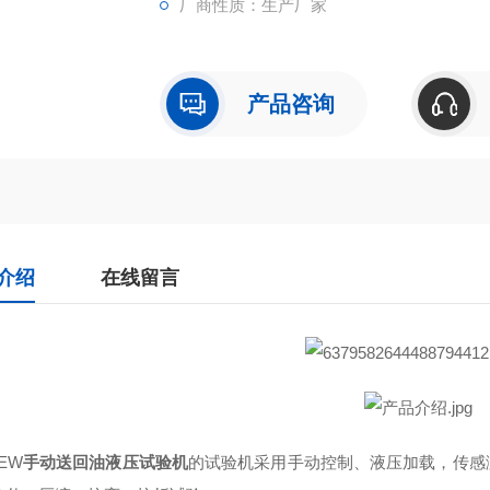
厂商性质：生产厂家
产品咨询
介绍
在线留言
EW
手动送回油液压试验机
的试验机采用手动控制、液压加载，传感