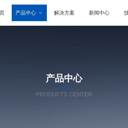
页
产品中心
解决方案
新闻中心
产品中心
PRODUCTS CENTER