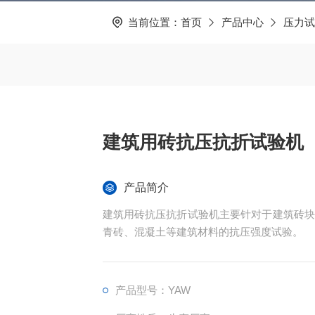
当前位置：
首页
产品中心
压力试
建筑用砖抗压抗折试验机
产品简介
建筑用砖抗压抗折试验机主要针对于建筑砖块
青砖、混凝土等建筑材料的抗压强度试验。
产品型号：YAW