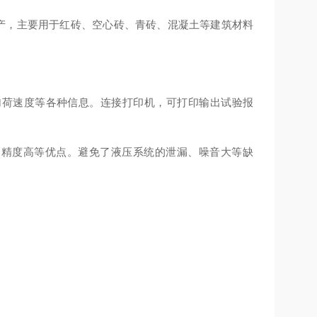
产，主要用于红砖、空心砖、青砖、混凝土等建筑材料
荷速度等各种信息。连接打印机，可打印输出试验报
小、精度高等优点。避免了液压系统的泄漏、噪音大等缺