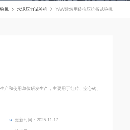
验机
水泥压力试验机
YAW建筑用砖抗压抗折试验机
生产和使用单位研发生产，主要用于红砖、空心砖、
更新时间：2025-11-17