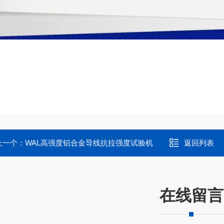
上一个：
WAL高强度铝合金导线抗拉强度试验机
返回列表
在线留言