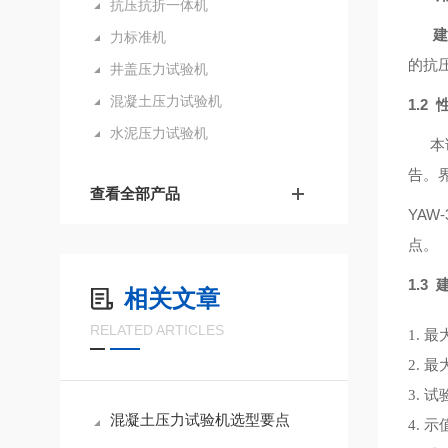
抗压抗折一体机
力标准机
的抗
井盖压力试验机
混凝土压力试验机
1.2
水泥压力试验机
本试
告。
查看全部产品
YA
点。
1.3
相关文章
RELATED ARTICLES
1. 
2. 
3. 
混凝土压力试验机选型要点
4. 