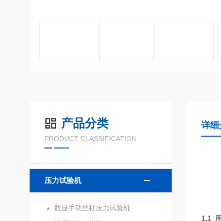
产品分类
详细
PRODUCT CLASSIFICATION
压力试验机
数显手动丝杠压力试验机
1.1