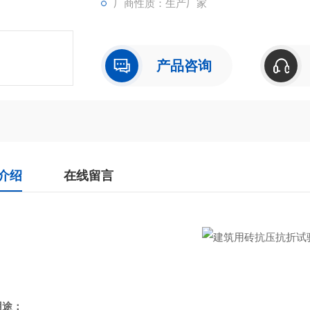
厂商性质：生产厂家
产品咨询
介绍
在线留言
 用途：