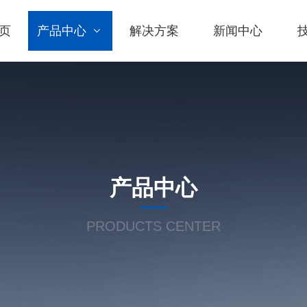
页
产品中心
解决方案
新闻中心
产品中心
PRODUCTS CENTER