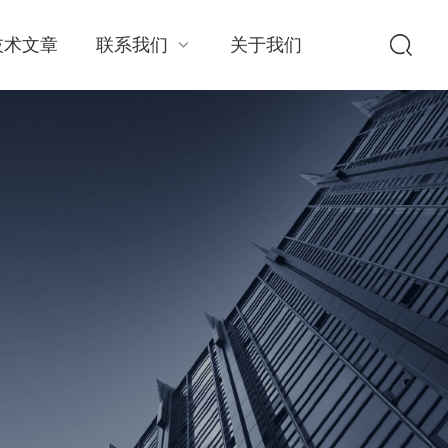
技术文章
联系我们
关于我们