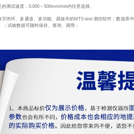
宽泛的测试速度，0.005～500mm/min内任意选择。
全数字闭环、多通道、多功能、易操作的MTS-test 测控软件；数据库
等）；试验数据可随时保存、查询、调用；