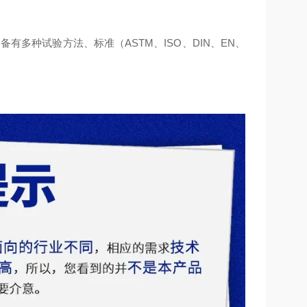
中备有多种试验方法、标准（ASTM、ISO、DIN、EN、