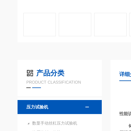
产品分类
详细
PRODUCT CLASSIFICATION
压力试验机
性能
数显手动丝杠压力试验机