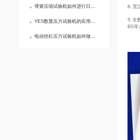
弹簧压缩试验机如何进行日常维护
8. 
9. 
YES数显压力试验机的应用及测试材料
BS
电动丝杠压力试验机如何做日常维护