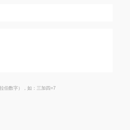
拉伯数字），如：三加四=7