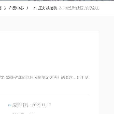
页
产品中心
压力试验机
铸造型砂压力试验机
201-93铁矿球团抗压强度测定方法》的要求，用于测
更新时间：2025-11-17