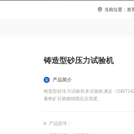
当前位置：
首
铸造型砂压力试验机
产品简介
铸造型砂压力试验机本试验机满足《GB/T14
量铁矿石熔烧球团抗压强度。
产品型号：