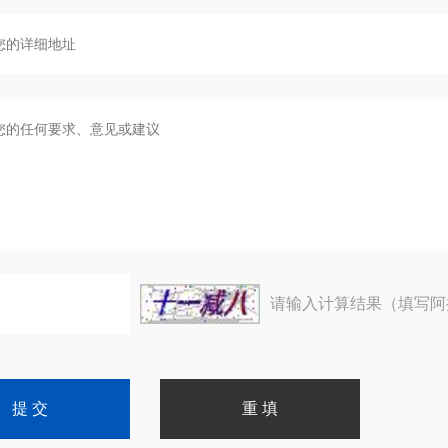
请输入计算结果（填写阿