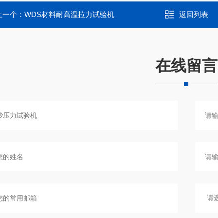
上一个：
WDS材料耐高温拉力试验机
返回列表
在线留言