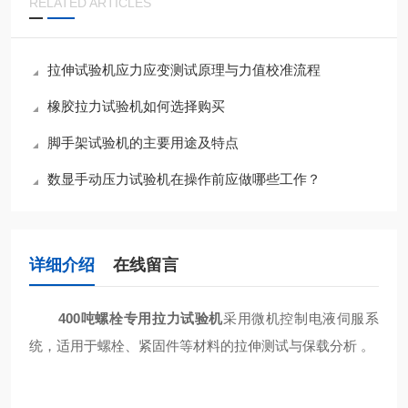
RELATED ARTICLES
拉伸试验机应力应变测试原理与力值校准流程
橡胶拉力试验机如何选择购买
脚手架试验机的主要用途及特点
数显手动压力试验机在操作前应做哪些工作？
详细介绍
在线留言
400吨螺栓专用拉力试验机
采用微机控制电液伺服系
统，适用于螺栓、紧固件等材料的拉伸测试与保载分析 。