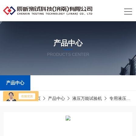
产品中心
PRODUCTS CENTER
产品中心
当前位置：
首页
产品中心
液压万能试验机
专用液压万能试验机