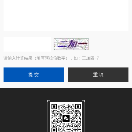
请输入计算结果（填写阿拉伯数字），如：三加四=7