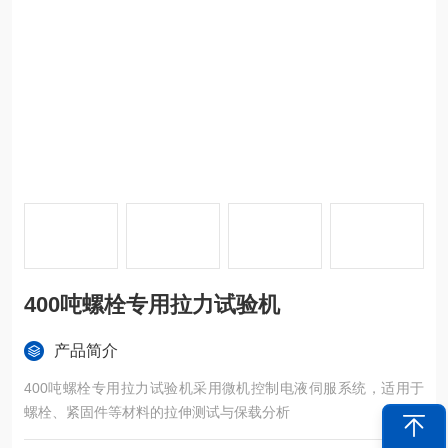
400吨螺栓专用拉力试验机
产品简介
400吨螺栓专用拉力试验机采用微机控制电液伺服系统，适用于
螺栓、紧固件等材料的拉伸测试与保载分析