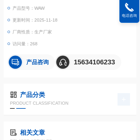
产品型号：WAW
电话咨询
更新时间：2025-11-18
厂商性质：生产厂家
访问量：268
15634106233
产品咨询
产品分类
PRODUCT CLASSIFICATION
相关文章