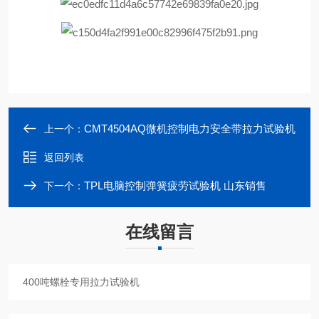
CMT4504AQ微机控制电力安全带拉力试验机
上一个：
返回列表
TPL电脑控制弹簧疲劳试验机 山东销售
下一个：
在线留言