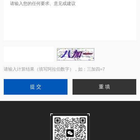
请输入计算结果（填写阿拉伯数字），如：三加四=7