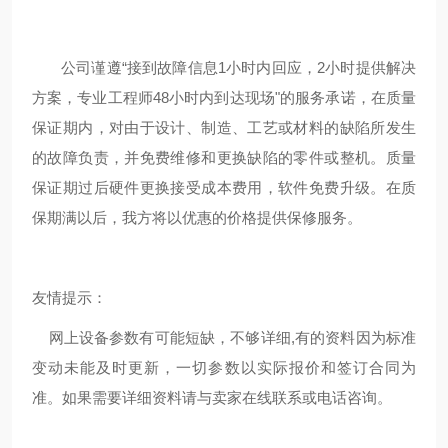
公司谨遵“接到故障信息1小时内回应，2小时提供解决
方案，专业工程师48小时内到达现场"的服务承诺，在质量
保证期内，对由于设计、制造、工艺或材料的缺陷所发生
的故障负责，并免费维修和更换缺陷的零件或整机。质量
保证期过后硬件更换接受成本费用，软件免费升级。在质
保期满以后，我方将以优惠的价格提供保修服务。
友情提示：
网上设备参数有可能短缺，不够详细,有的资料因为标准
变动未能及时更新，一切参数以实际报价和签订合同为
准。如果需要详细资料请与卖家在线联系或电话咨询。