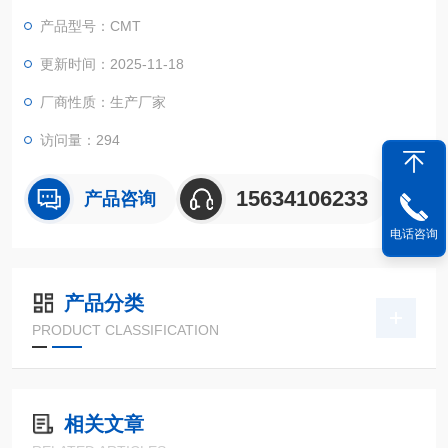
符合相关标准。
产品型号：CMT
更新时间：2025-11-18
厂商性质：生产厂家
访问量：294
15634106233
产品咨询
电话咨询
产品分类
PRODUCT CLASSIFICATION
相关文章