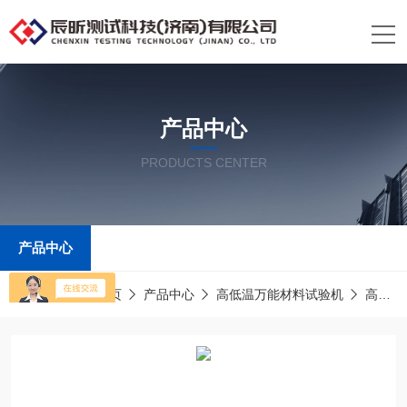
产品中心
PRODUCTS CENTER
产品中心
当前位置：
首页
产品中心
高低温万能材料试验机
高温万能材料试验机