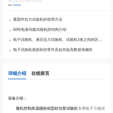
RELATED ARTICLES
紧固件拉力试验机的使用方法
60吨电液伺服试验机的结构介绍
电子试验机、液压拉力试验机、试验机3者之间的区别是什么
电子试验机易损坏的零件及如何提高数据准确性
详细介绍
在线留言
设备介绍：
微机控制高温隔热铝型材抗剪试验机
专用电子万能试