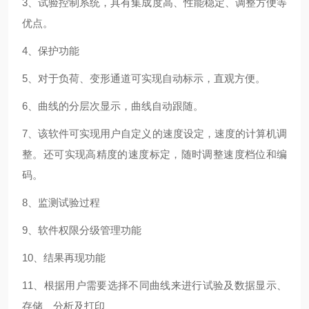
3、试验控制系统，具有集成度高、性能稳定、调整方便等
优点。
4、保护功能
5、对于负荷、变形通道可实现自动标示，直观方便。
6、曲线的分层次显示，曲线自动跟随。
7、该软件可实现用户自定义的速度设定，速度的计算机调
整。还可实现高精度的速度标定，随时调整速度档位和编
码。
8、监测试验过程
9、软件权限分级管理功能
10、结果再现功能
11、根据用户需要选择不同曲线来进行试验及数据显示、
存储、分析及打印