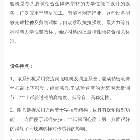
验机是专为测试铝合金隔热型材的力学性能而设计的设
备，广泛应用于铝材加工、节能监测等行业。这些设备能
够完成拉伸及剪切试验，自动求取抗拉强度、最大力等各
种材料力学性能指标，确保材料的质量和性能符合相关标
准。
设备特点：
1、该系列机采用交流伺服电机及调速系统，驱动精密滚珠
丝杠副上下移动，继而实现了试验速度的大范围无极调
节，***了试验过程的高精度、低噪音、高稳定性。
2、附具链接采用万向节十字插销结构，且具有摆角限制功
能，一方面便于试样夹持，***试验同心度，另一方面很好
的消除了不规则试样对传感器的影响。