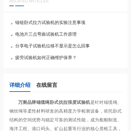
RELATED ARTICLES
锚链卧式拉力试验机的实验注意事项
电池片三点弯曲试验机工作原理
分享电子试验机位移不显示是怎么回事
疲劳试验机如何正确维护保养？
详细介绍
在线留言
万测品牌锚缆绳卧式抗拉强度试验机
是针对锚缆绳、
钢丝绳等柔性材料研发的高精度力学检测设备，依托卧式
结构的空间优势与稳定可靠的测试性能，成为船舶制造、
海洋工程、港口码头、矿山起重等行业的核心质检工具，