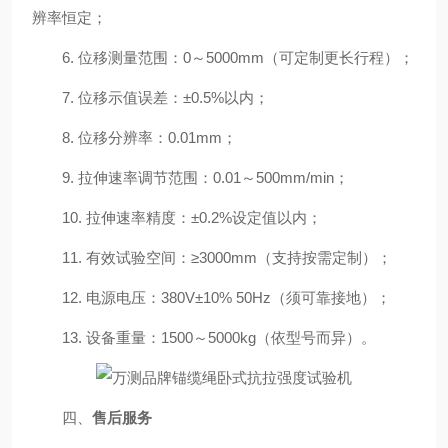
辨率恒定；
6. 位移测量范围：0～5000mm（可定制更长行程）；
7. 位移示值误差：±0.5%以内；
8. 位移分辨率：0.01mm；
9. 拉伸速率调节范围：0.01～500mm/min；
10. 拉伸速率精度：±0.2%设定值以内；
11. 有效试验空间：≥3000mm（支持按需定制）；
12. 电源电压：380V±10% 50Hz（须可靠接地）；
13. 设备重量：1500～5000kg（依型号而异）。
四、
售后服务