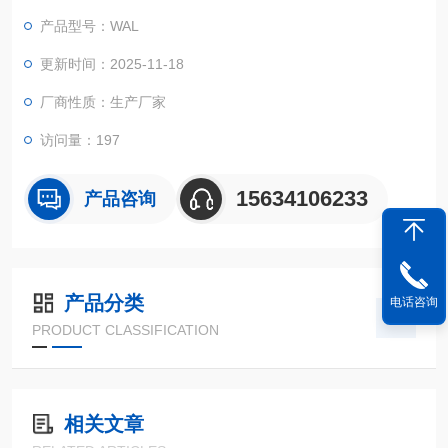
码头、矿山起重等行业的核心质检工具，为缆绳产品质量管控、
产品型号：WAL
安全性能评估提供精准且具公信力的数据支撑。
更新时间：2025-11-18
厂商性质：生产厂家
访问量：197
15634106233
产品咨询
产品分类
电话咨询
PRODUCT CLASSIFICATION
相关文章