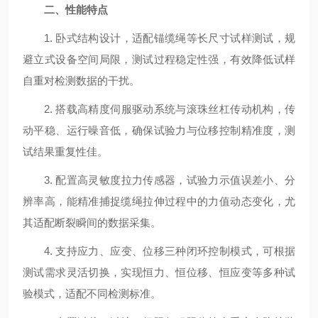
二、性能特点
1. 卧式结构设计，适配锚缆绳等长尺寸试样测试，规
避立式设备空间局限，测试过程稳定性强，有效降低试样
自重对检测数据的干扰。
2. 搭载高精度伺服驱动系统与滚珠丝杠传动机构，传
动平稳、运行噪音低，确保试验力与位移控制精准度，测
试结果重复性佳。
3. 配置高灵敏度拉力传感器，试验力示值误差小、分
辨率高，能精准捕捉缆绳拉伸过程中的力值动态变化，尤
其适配断裂瞬间的数据采集。
4. 支持应力、应变、位移三种闭环控制模式，可根据
测试需求灵活切换，实现恒力、恒位移、恒应变等多种试
验模式，适配不同检测标准。