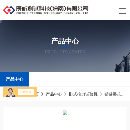
产品中心
PRODUCTS CENTER
产品中心
当前位置：
首页
产品中心
卧式拉力试验机
锚链卧式拉力试验机