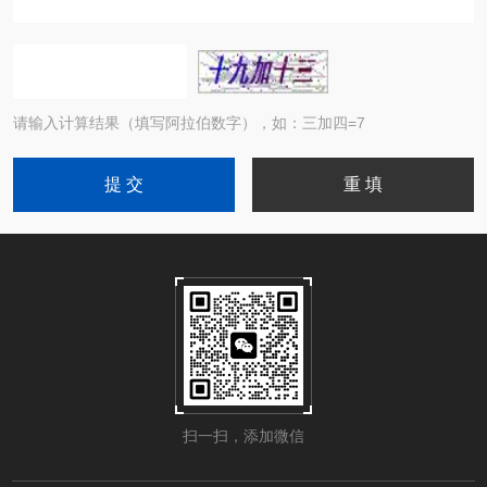
请输入计算结果（填写阿拉伯数字），如：三加四=7
扫一扫，添加微信