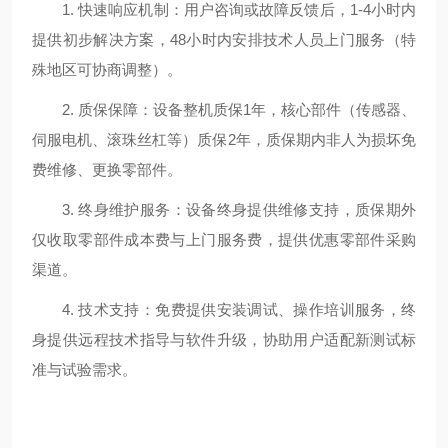
1. 快速响应机制：用户咨询或故障反馈后，1-4小时内
提供初步解决方案，48小时内安排技术人员上门服务（特
殊地区可协商调整）。
2. 质保保障：设备整机质保1年，核心部件（传感器、
伺服电机、滚珠丝杠等）质保2年，质保期内非人为损坏免
费维修、更换零部件。
3. 终身维护服务：设备终身提供维修支持，质保期外
仅收取零部件成本费与上门服务费，提供优惠零部件采购
渠道。
4. 技术支持：免费提供安装调试、操作培训服务，终
身提供远程技术指导与软件升级，协助用户适配新测试标
准与试验需求。