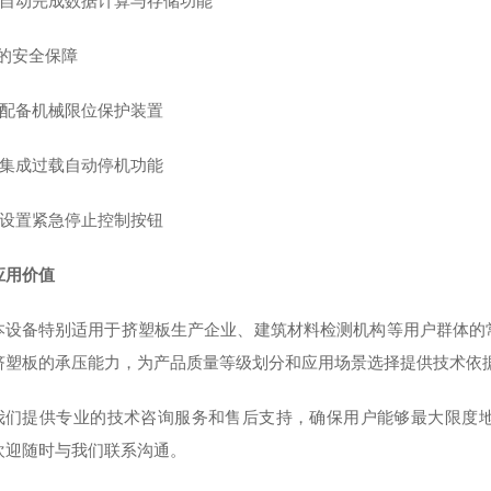
• 自动完成数据计算与存储功能
*的安全保障
• 配备机械限位保护装置
• 集成过载自动停机功能
• 设置紧急停止控制按钮
应用价值
本设备特别适用于挤塑板生产企业、建筑材料检测机构等用户群体的
挤塑板的承压能力，为产品质量等级划分和应用场景选择提供技术依
我们提供专业的技术咨询服务和售后支持，确保用户能够最大限度
欢迎随时与我们联系沟通。