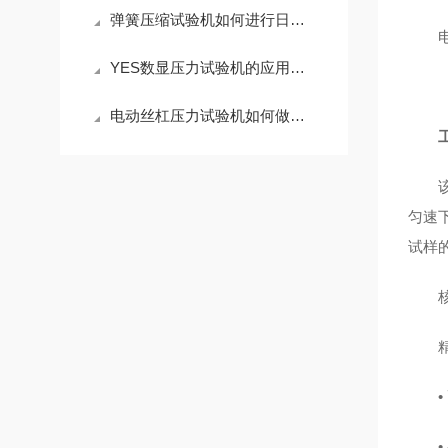
弹簧压缩试验机如何进行日常维护
电
YES数显压力试验机的应用及测试材料
电动丝杠压力试验机如何做日常维护
匀速
试样