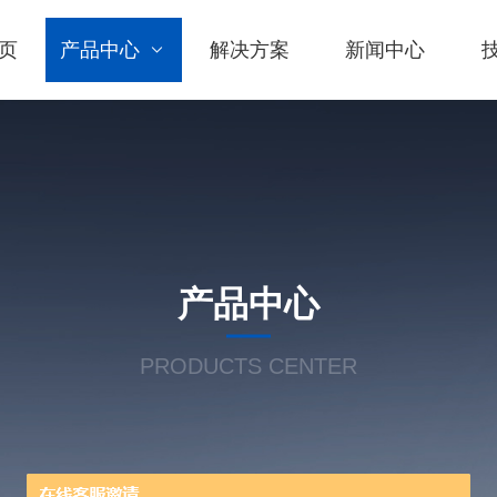
页
产品中心
解决方案
新闻中心
产品中心
PRODUCTS CENTER