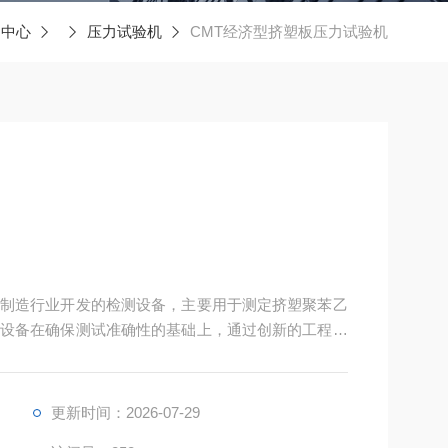
品中心
压力试验机
CMT经济型挤塑板压力试验机
制造行业开发的检测设备，主要用于测定挤塑聚苯乙
本设备在确保测试准确性的基础上，通过创新的工程设
了经济实用的质量检测方案。
更新时间：2026-07-29