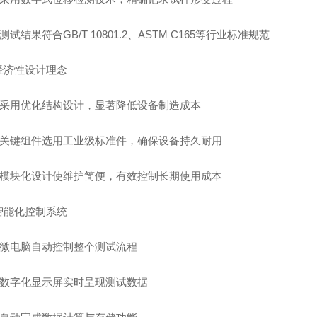
• 测试结果符合GB/T 10801.2、ASTM C165等行业标准规范
经济性设计理念
• 采用优化结构设计，显著降低设备制造成本
• 关键组件选用工业级标准件，确保设备持久耐用
• 模块化设计使维护简便，有效控制长期使用成本
智能化控制系统
• 微电脑自动控制整个测试流程
• 数字化显示屏实时呈现测试数据