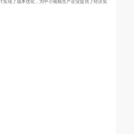
计实现了成本优化，为中小规模生产企业提供了经济实