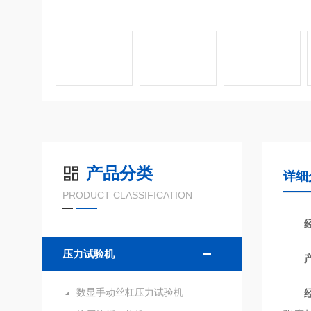
产品分类
详细
PRODUCT CLASSIFICATION
压力试验机
数显手动丝杠压力试验机