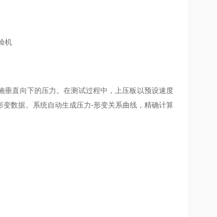
施垂直向下的压力。在测试过程中，上压板以预设速度
形变数据。系统自动生成压力-形变关系曲线，精确计算