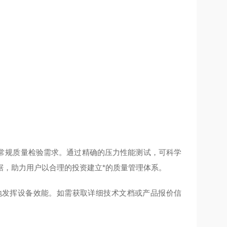
常规质量检验需求。通过精确的压力性能测试，可科学
据，助力用户以合理的投资建立*的质量管理体系。
地发挥设备效能。如需获取详细技术文档或产品报价信