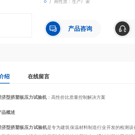
厂商性质：生产厂家
产品咨询
介绍
在线留言
经济型挤塑板压力试验机
：高性价比质量控制解决方案
产品概述
经济型挤塑板压力试验机
是专为建筑保温材料制造行业开发的检测设