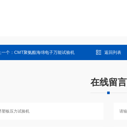
上一个：
CMT聚氨酯海绵电子万能试验机
返回列表
在线留言