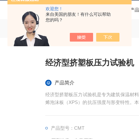
欢迎您！
当前位置：
首页
产
来自美国的朋友！有什么可以帮助
您的吗？
经济型挤塑板压力试验机
产品简介
经济型挤塑板压力试验机是专为建筑保温材料
烯泡沫板（XPS）的抗压强度与形变特性。
计实现了成本优化，为中小规模生产企业提供
产品型号：CMT