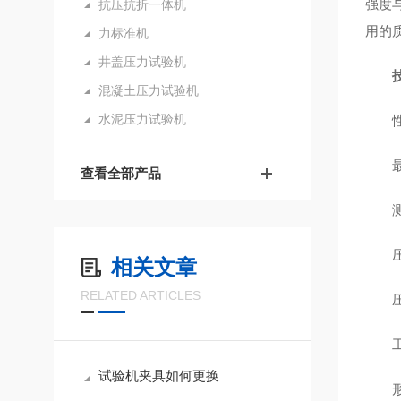
强度
抗压抗折一体机
用的
力标准机
井盖压力试验机
混凝土压力试验机
水泥压力试验机
查看全部产品
相关文章
RELATED ARTICLES
试验机夹具如何更换