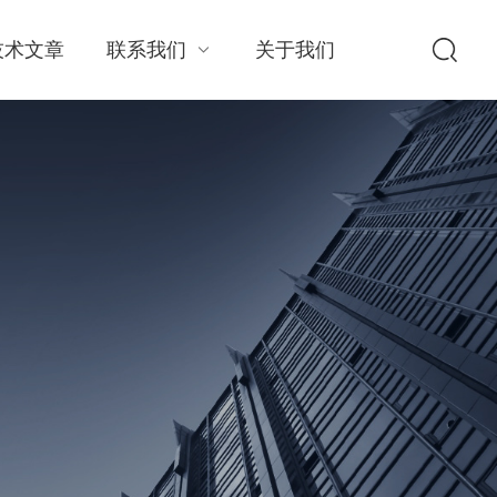
技术文章
联系我们
关于我们