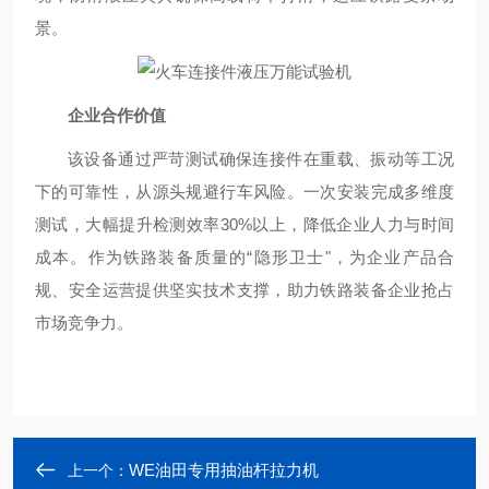
景。
企业合作价值
该设备通过严苛测试确保连接件在重载、振动等工况
下的可靠性，从源头规避行车风险。一次安装完成多维度
测试，大幅提升检测效率30%以上，降低企业人力与时间
成本。作为铁路装备质量的“隐形卫士"，为企业产品合
规、安全运营提供坚实技术支撑，助力铁路装备企业抢占
市场竞争力。
WE油田专用抽油杆拉力机
上一个：