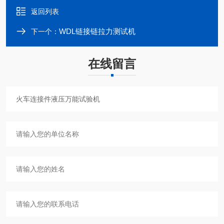
返回列表
WDL链接链拉力测试机
下一个：
在线留言