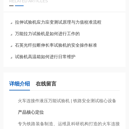
RELATED ARTICLES
拉伸试验机应力应变测试原理与力值校准流程
万能拉力试验机是如何进行工作的
石英光纤拉断伸长率试验机的安全操作标准
试验机高温箱如何进行日常维护
详细介绍
在线留言
火车连接件液压万能试验机 | 铁路安全测试核心设备
产品核心定位
专为铁路装备制造、运维及科研机构打造的火车连接