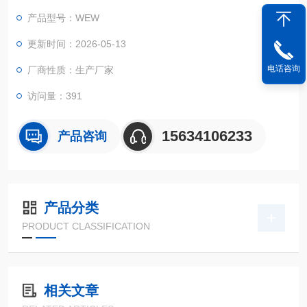
铁路行车安全的核心检测装备。
产品型号：WEW
更新时间：2026-05-13
电话咨询
厂商性质：生产厂家
访问量：391
15634106233
产品咨询
产品分类
PRODUCT CLASSIFICATION
相关文章