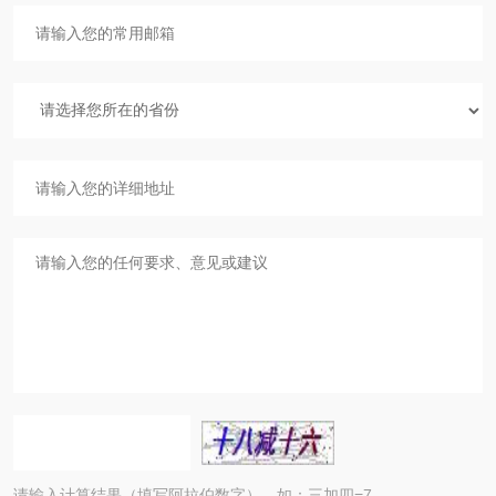
请输入计算结果（填写阿拉伯数字），如：三加四=7