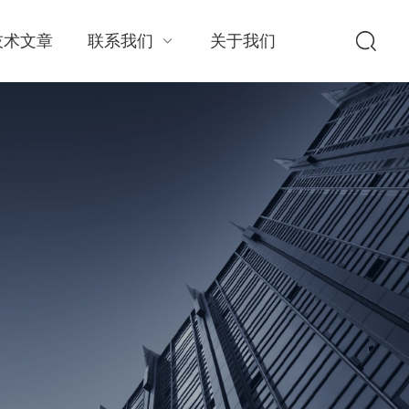
技术文章
联系我们
关于我们