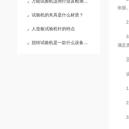
万能试验机适用行业及检测场景详解
依据
试验机的夹具是什么材质？
人造板试验机针的特点
扭转试验机是一款什么设备？适用哪些行业场景？
满足