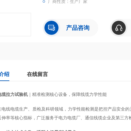
厂商性质：生产厂家
产品咨询
介绍
在线留言
电缆拉力试验机
｜精准检测核心设备，保障线缆力学性能
在电线电缆生产、质检及科研领域，力学性能检测是把控产品安全的
延伸率等核心指标，广泛服务于电力电缆厂、通信线缆企业及第三方