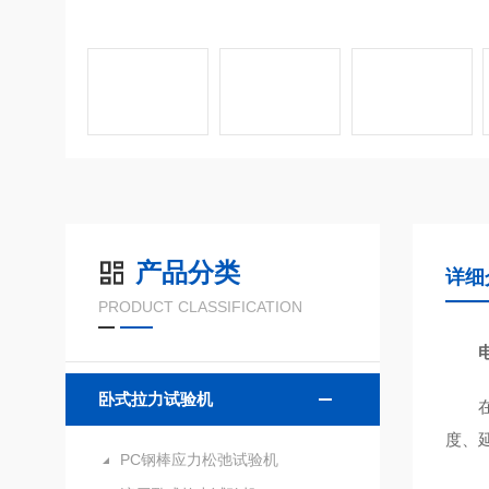
产品分类
详细
PRODUCT CLASSIFICATION
卧式拉力试验机
度、
PC钢棒应力松弛试验机