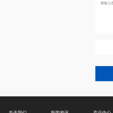
关于我们
新闻资讯
产品中心