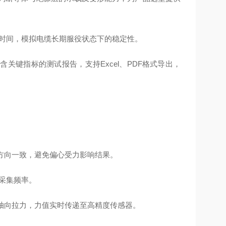
定时间，模拟电缆长期服役状态下的稳定性。
含关键指标的测试报告，支持Excel、PDF格式导出，
力方向一致，避免偏心受力影响结果。
及采集频率。
加轴向拉力，力值实时传递至高精度传感器。