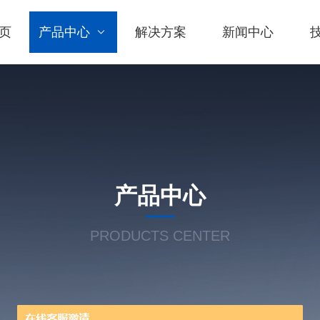
页
产品中心
解决方案
新闻中心
产品中心
PRODUCTS CENTER