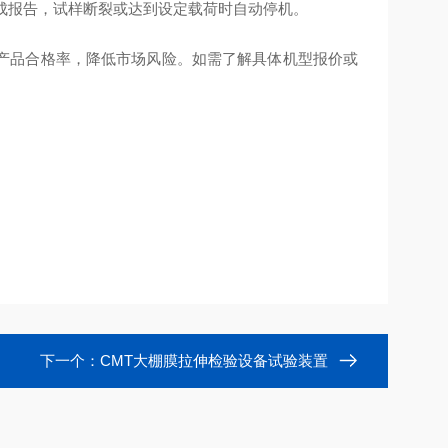
生成报告，试样断裂或达到设定载荷时自动停机。
产品合格率，降低市场风险。如需了解具体机型报价或
下一个：
CMT大棚膜拉伸检验设备试验装置