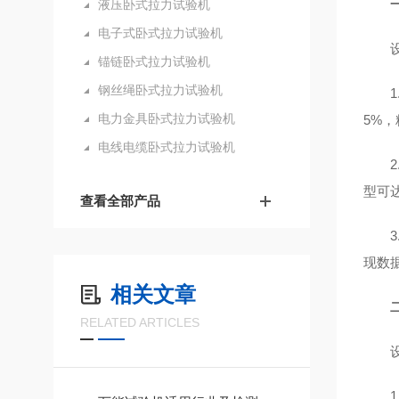
液压卧式拉力试验机
电子式卧式拉力试验机
锚链卧式拉力试验机
钢丝绳卧式拉力试验机
电力金具卧式拉力试验机
5%
电线电缆卧式拉力试验机
型可
查看全部产品
现数
相关文章
RELATED ARTICLES