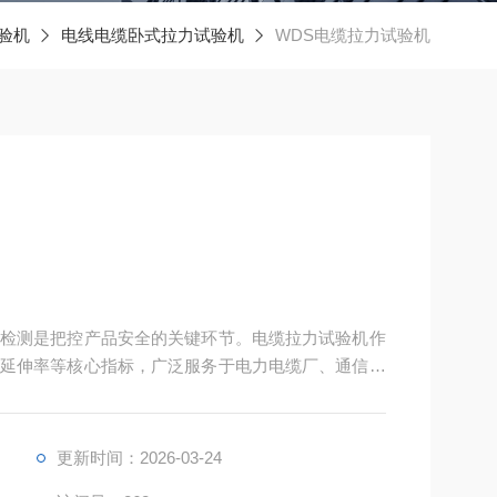
验机
电线电缆卧式拉力试验机
WDS电缆拉力试验机
检测是把控产品安全的关键环节。电缆拉力试验机作
延伸率等核心指标，广泛服务于电力电缆厂、通信线
裂、变形等安全隐患。
更新时间：2026-03-24