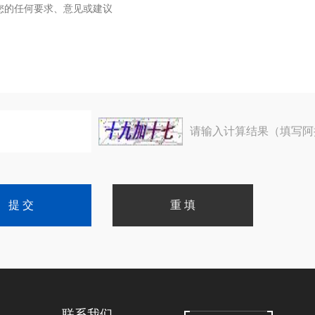
请输入计算结果（填写阿
联系我们