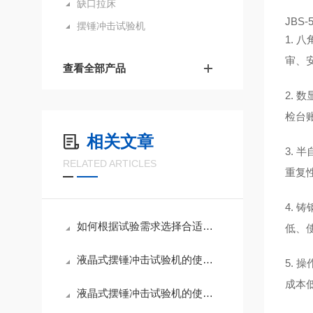
缺口拉床
JBS-
摆锤冲击试验机
1.
审、
查看全部产品
2.
检台
相关文章
3.
RELATED ARTICLES
重复
4.
如何根据试验需求选择合适的金属冲击试验机锤头材质？
低、
液晶式摆锤冲击试验机的使用规范及操作步骤
5.
成本
液晶式摆锤冲击试验机的使用规范与操作步骤