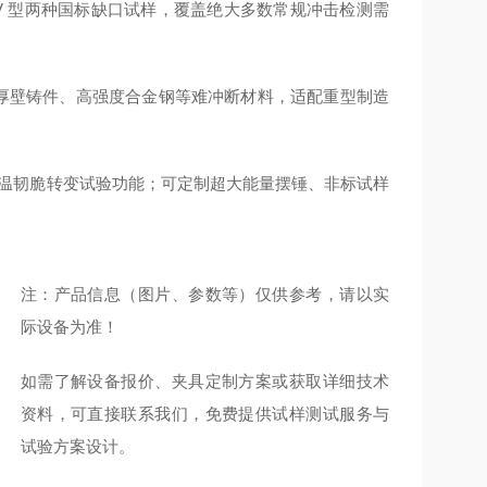
型、V 型两种国标缺口试样，覆盖绝大多数常规冲击检测需
高强厚壁铸件、高强度合金钢等难冲断材料，适配重型制造
低温韧脆转变试验功能；可定制超大能量摆锤、非标试样
注：产品信息（图片、参数等）仅供参考，请以实
际设备为准！
如需了解设备报价、夹具定制方案或获取详细技术
资料，可直接联系我们，免费提供试样测试服务与
试验方案设计。