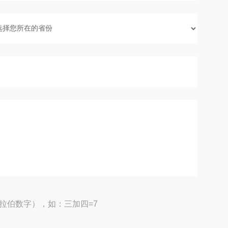
拉伯数字），如：三加四=7