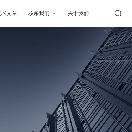
技术文章
联系我们
关于我们