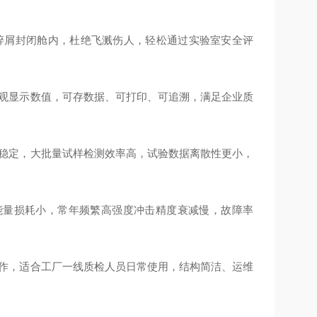
样碎屑封闭舱内，杜绝飞溅伤人，轻松通过实验室安全评
直观显示数值，可存数据、可打印、可追溯，满足企业质
一稳定，大批量试样检测效率高，试验数据离散性更小，
冲击能量损耗小，常年频繁高强度冲击精度衰减慢，故障率
操作，适合工厂一线质检人员日常使用，结构简洁、运维