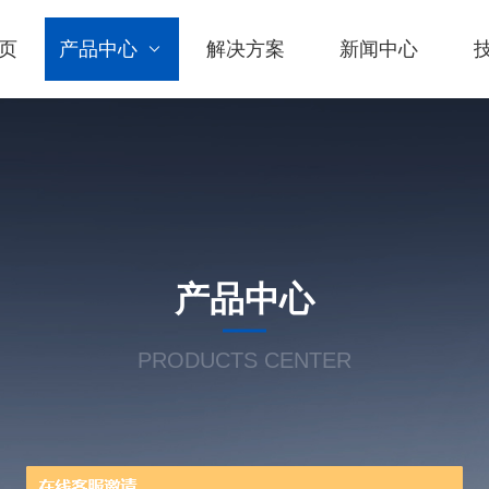
页
产品中心
解决方案
新闻中心
产品中心
PRODUCTS CENTER