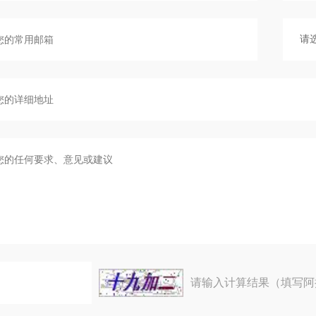
请输入计算结果（填写阿