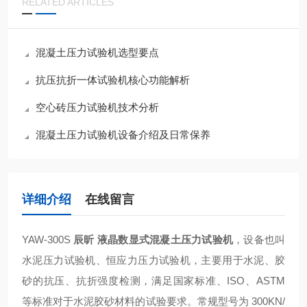
RELATED ARTICLES
混凝土压力试验机选型要点
抗压抗折一体试验机核心功能解析
空心砖压力试验机技术分析
混凝土压力试验机设备介绍及日常保养
详细介绍
在线留言
YAW-300S
辰昕 液晶数显式混凝土压力试验机
，设备也叫
水泥压力试验机、恒应力压力试验机，主要用于水泥、胶
砂的抗压、抗折强度检测，满足国家标准、ISO、ASTM
等标准对于水泥胶砂材料的试验要求。常规型号为 300KN/