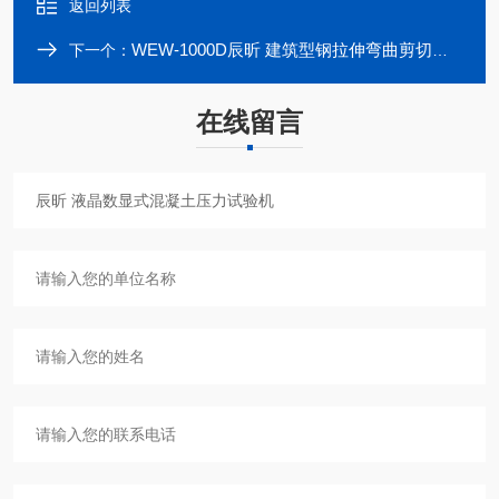
返回列表
WEW-1000D辰昕 建筑型钢拉伸弯曲剪切万能试验机
下一个：
在线留言