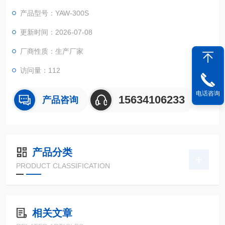
材料的试验要求。常规型号为 300KN/30 吨，有数显式和微机控
产品型号：YAW-300S
制式两种。本设备为数显款。
更新时间：2026-07-08
厂商性质：生产厂家
访问量：112
电话咨询
15634106233
产品咨询
产品分类
PRODUCT CLASSIFICATION
相关文章