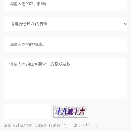
请输入计算结果（填写阿拉伯数字），如：三加四=7