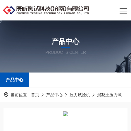
产品中心
PRODUCTS CENTER
产品中心
当前位置：
首页
产品中心
压力试验机
混凝土压力试验机