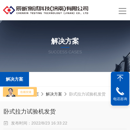
解决方案
SUCCESS CASES
解决方案
当前位置：
首页
解决方案
卧式拉力试验机发货
电话咨询
卧式拉力试验机发货
发布时间：2022/8/23 16:33:22