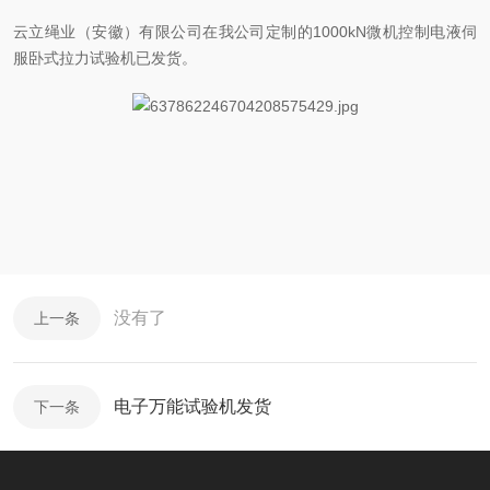
云立绳业（安徽）有限公司在我公司定制的1000kN微机控制电液伺
服卧式拉力试验机已发货。
没有了
上一条
电子万能试验机发货
下一条