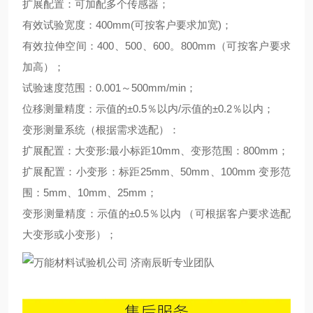
扩展配置：可加配多个传感器；
有效试验宽度：400mm(可按客户要求加宽)；
有效拉伸空间：400、500、600。800mm（可按客户要求
加高）；
试验速度范围：0.001～500mm/min；
位移测量精度：示值的±0.5％以内/示值的±0.2％以内；
变形测量系统（根据需求选配）：
扩展配置：大变形:最小标距10mm、变形范围：800mm；
扩展配置：小变形：标距25mm、50mm、100mm 变形范
围：5mm、10mm、25mm；
变形测量精度：示值的±0.5％以内 （可根据客户要求选配
大变形或小变形）；