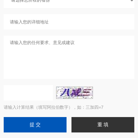
请输入计算结果（填写阿拉伯数字），如：三加四=7