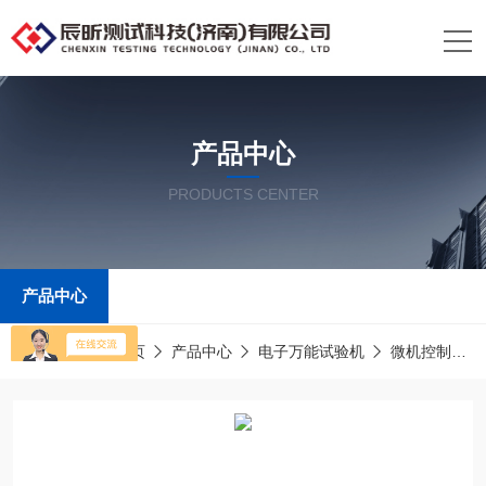
产品中心
PRODUCTS CENTER
产品中心
当前位置：
首页
产品中心
电子万能试验机
微机控制电子万能试验机