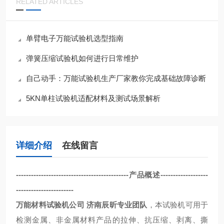
RELATED ARTICLES
单臂电子万能试验机选型指南
弹簧压缩试验机如何进行日常维护
自己动手：万能试验机生产厂家教你完成基础故障诊断
5KN单柱试验机适配材料及测试场景解析
详细介绍
在线留言
---------------------------------------------产品概述-------------------
-----------------------
万能材料试验机公司 济南辰昕专业团队
，本试验机可用于
检测金属、非金属材料产品的拉伸、抗压缩、剥离、撕