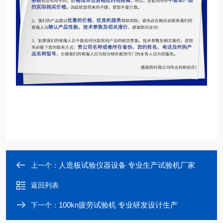
人造板试验仪器设备 专业生产试验机厂家
上一个：
返回列表
100kn疲劳试验机 专业研发设计生产
下一个：