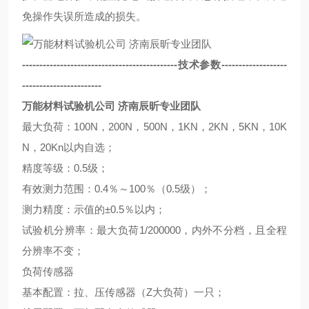
免操作失误所造成的损失。
---------------------------------------------技术参数-------------------
-----------------------
万能材料试验机公司 济南辰昕专业团队
最大负荷：100N，200N，500N，1KN，2KN，5KN，10K
N，20Kn以内自选；
精度等级：0.5级；
有效测力范围：0.4％～100％（0.5级）；
测力精度：示值的±0.5％以内；
试验机分辨率：最大负荷1/200000，内外不分档，且全程
分辨率不变；
负荷传感器
基本配置：拉、压传感器（Z大负荷）一只；