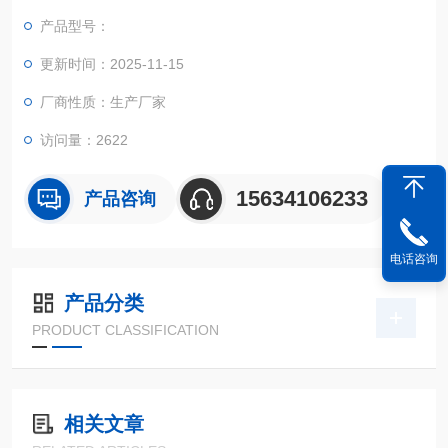
ASTM、DIN及用户提供的多种标准进行试验和数据处理。
产品型号：
更新时间：2025-11-15
厂商性质：生产厂家
访问量：2622
15634106233
产品咨询
电话咨询
产品分类
PRODUCT CLASSIFICATION
相关文章