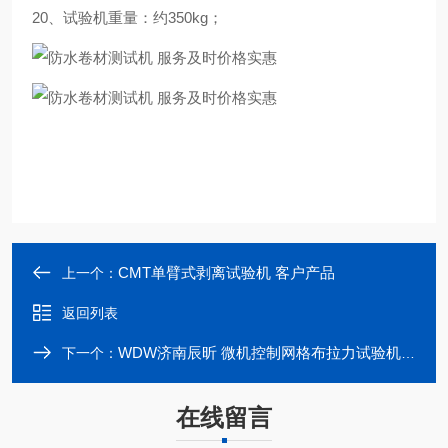
20、试验机重量：约350kg；
CMT单臂式剥离试验机 客户产品
上一个：
返回列表
WDW济南辰昕 微机控制网格布拉力试验机 供应
下一个：
在线留言