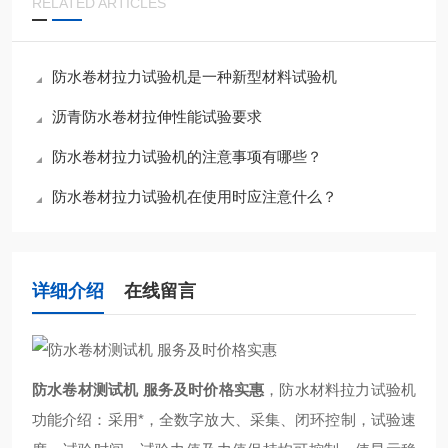
RELATED ARTICLES
防水卷材拉力试验机是一种新型材料试验机
沥青防水卷材拉伸性能试验要求
防水卷材拉力试验机的注意事项有哪些？
防水卷材拉力试验机在使用时应注意什么？
详细介绍
在线留言
防水卷材测试机 服务及时价格实惠
，防水材料拉力试验机
功能介绍：采用*，全数字放大、采集、闭环控制，试验速