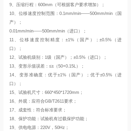
9、压缩行程：600mm（可根据客户要求增加）；
10、位移速度控制范围：0.1mm/min——500mm/min（国
产）；
0.01mm/min——500mm/min（进口）；
11、位移速度控制精度：±1%（国产）；±0.5%（进
口）；
12、试验机级别：1级（国产）；±0.5%（进口）；
13、变形示值误差：≤±（50+0.15L）；
14、变形准确度：优于±1%（国产）；优于±0.5%（进
口）；
15、试验机尺寸：660*450*1720mm；
16、外观：应符合GB/T2611要求；
17、成套性：符合标准要求；
18、保护功能：试验机有过载保护功能；
19、供电电源：220V，50Hz；