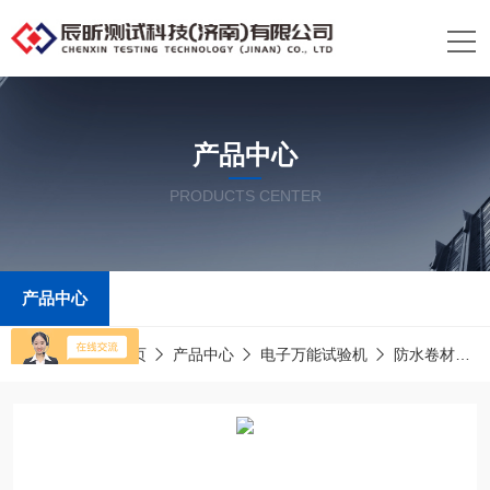
产品中心
PRODUCTS CENTER
产品中心
当前位置：
首页
产品中心
电子万能试验机
防水卷材拉力试验机