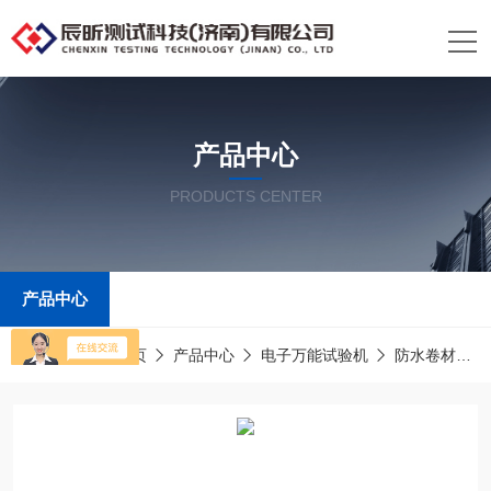
产品中心
PRODUCTS CENTER
产品中心
当前位置：
首页
产品中心
电子万能试验机
防水卷材拉力试验机