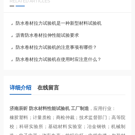
RELATED ARTICLES
防水卷材拉力试验机是一种新型材料试验机
沥青防水卷材拉伸性能试验要求
防水卷材拉力试验机的注意事项有哪些？
防水卷材拉力试验机在使用时应注意什么？
详细介绍
在线留言
济南辰昕 防水材料性能试验机 工厂制造
，应用行业：
橡胶塑料；计量质检；商检仲裁；技术监督部门；高等院
校；科研实验所；基础材料实验室；冶金钢铁；机械制