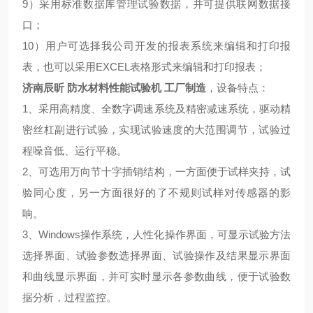
9）采用标准数据库管理试验数据，并可提供联网数据接
口；
10）用户可选择我公司开发的报表系统来编辑和打印报
表，也可以采用EXCEL表格形式来编辑和打印报表；
济南辰昕 防水材料性能试验机 工厂制造
，设备特点：
1、采用高精度、全数字调速系统及精密减速系统，驱动精
密丝杠副进行试验，实现试验速度的大范围调节，试验过
程噪音低、运行平稳。
2、可选用万向节十字插销结构，一方面便于试样夹持，试
验同心度，另一方面很好的了不规则试样对传感器的影
响。
3、Windows操作系统，人性化操作界面，可显示试验方法
选择界面、试验参数选择界面、试验操作及结果显示界面
和曲线显示界面，并可实时显示各参数曲线，便于试验数
据分析，过程监控。