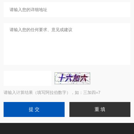
请输入计算结果（填写阿拉伯数字），如：三加四=7