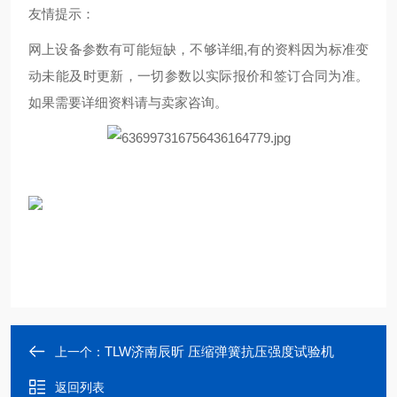
友情提示：
网上设备参数有可能短缺，不够详细,有的资料因为标准变
动未能及时更新，一切参数以实际报价和签订合同为准。
如果需要详细资料请与卖家咨询。
TLW济南辰昕 压缩弹簧抗压强度试验机
上一个：
返回列表