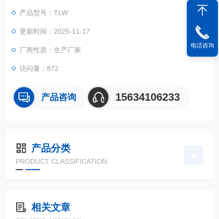
验机机型，同时机械部件的加工精度也远远高于电子拉力试验
产品型号：TLW
机。
更新时间：2025-11-17
电话咨询
厂商性质：生产厂家
访问量：872
15634106233
产品咨询
产品分类
PRODUCT CLASSIFICATION
相关文章