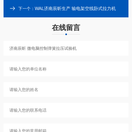
WAL济南辰昕生产 输电架空线卧式拉力机
下一个：
在线留言