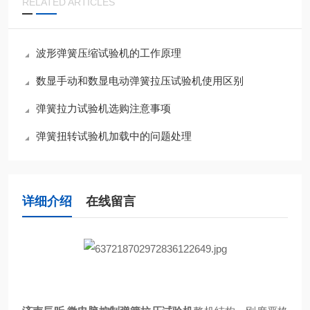
RELATED ARTICLES
波形弹簧压缩试验机的工作原理
数显手动和数显电动弹簧拉压试验机使用区别
弹簧拉力试验机选购注意事项
弹簧扭转试验机加载中的问题处理
详细介绍
在线留言