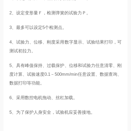
2、设定变形量Ｆ，检测弹簧的试验力Ｐ。
3、最多可以设定5个检测点。
4、试验力、位移、刚度采用数字显示、试验结果打印，可
测试初拉力。
5、具有峰值保持、过载保护、位移和试验力任意清零、刚
度计算、试验速度0.1－500mm/min任意设置、数据查询、
数据打印等功能。
6、采用数控电机拖动、丝杠加载。
5、为了保护人身安全，试验机应妥善接地。