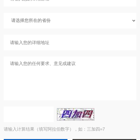
请输入计算结果（填写阿拉伯数字），如：三加四=7