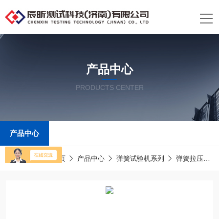
产品中心
PRODUCTS CENTER
产品中心
当前位置：
首页
产品中心
弹簧试验机系列
弹簧拉压试验机