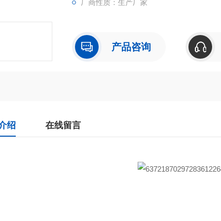
厂商性质：生产厂家
产品咨询
介绍
在线留言