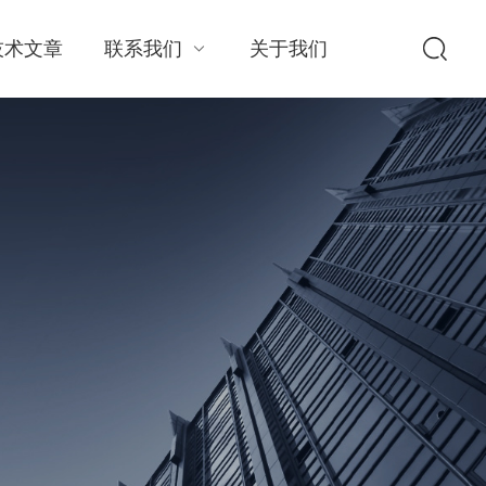
技术文章
联系我们
关于我们