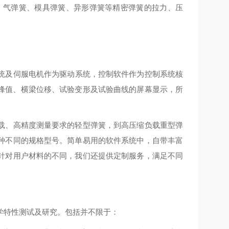
、气弹簧、模具弹簧、异形弹簧等精密弹簧的拉力、压
统及伺服电机作为驱动系统，控制软件作为控制系统核
力峰值、横梁位移、试验变形及试验曲线的屏幕显示，所
载、高精度测量要求的轻型弹簧，到高压缩负载重型弹
种不同的规格型号。简单易用的软件系统中，自带丰富
针对用户材料的不同，我们还提供定制服务，满足不同
学特性测试及研究。包括并不限于：