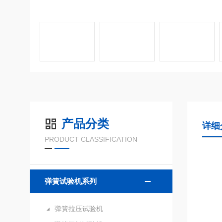
产品分类
详细
PRODUCT CLASSIFICATION
弹簧试验机系列
弹簧拉压试验机