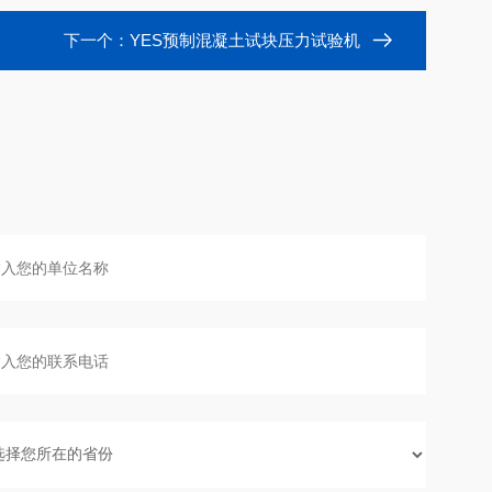
下一个：
YES预制混凝土试块压力试验机