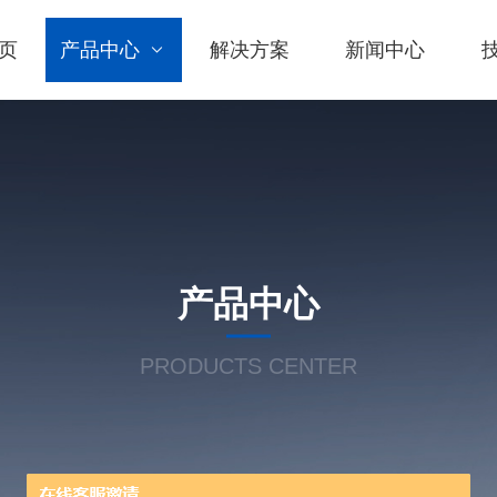
页
产品中心
解决方案
新闻中心
产品中心
PRODUCTS CENTER