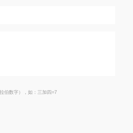
拉伯数字），如：三加四=7