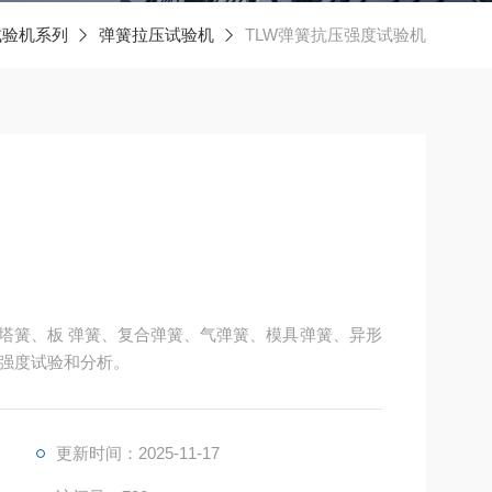
试验机系列
弹簧拉压试验机
TLW弹簧抗压强度试验机
塔簧、板 弹簧、复合弹簧、气弹簧、模具弹簧、异形
强度试验和分析。
更新时间：2025-11-17