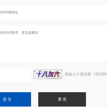
请输入计算结果（填写阿