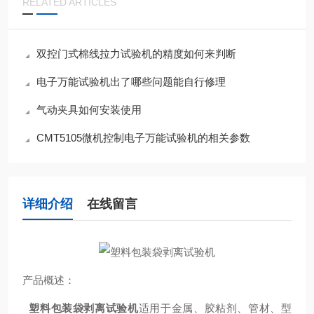
RELATED ARTICLES
双控门式棉线拉力试验机的精度如何来判断
电子万能试验机出了哪些问题能自行修理
气动夹具如何安装使用
CMT5105微机控制电子万能试验机的相关参数
详细介绍
在线留言
产品概述：
塑料包装袋剥离试验机
适用于金属、胶粘剂、管材、型