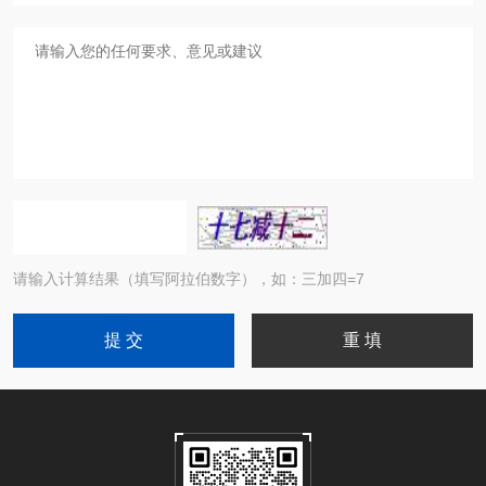
请输入计算结果（填写阿拉伯数字），如：三加四=7