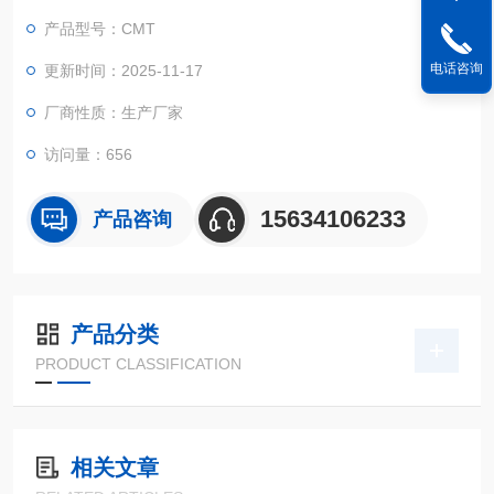
各级产品质量监督部门，同时还适用于大中专院校进行教学演示
产品型号：CMT
工作。
电话咨询
更新时间：2025-11-17
厂商性质：生产厂家
访问量：656
15634106233
产品咨询
产品分类
PRODUCT CLASSIFICATION
相关文章