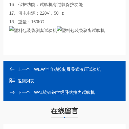
16、保护功能：试验机有过载保护功能
17、供电电源：220V，50Hz
18、重量：160KG
WEW半自动控制屏显式液压试验机
上一个：
返回列表
WAL镀锌钢丝绳卧式拉力试验机
下一个：
在线留言