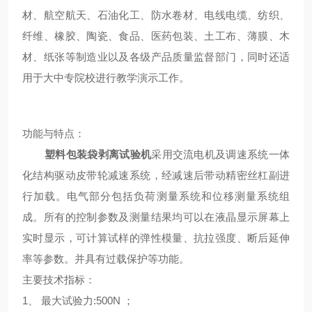
材、航空航天、石油化工、防水卷材、电线电缆、纺织、
纤维、橡胶、陶瓷、食品、医药包装、土工布、薄膜、木
材、纸张等制造业以及各级产品质量监督部门，同时还适
用于大中专院校进行教学演示工作。
功能与特点：
塑料包装袋剥离试验机
采用交流电机及调速系统一体
化结构驱动皮带轮减速系统，经减速后带动精密丝杠副进
行加载。电气部分包括负荷测量系统和位移测量系统组
成。所有的控制参数及测量结果均可以在液晶显示屏幕上
实时显示，可计算试样的弹性模量、抗拉强度、断后延伸
率等参数。并具有过载保护等功能。
主要技术指标：
1、 最大试验力:500N ；