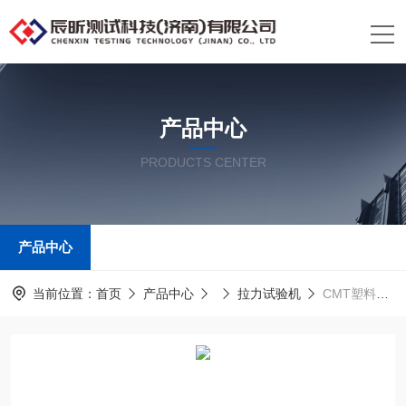
产品中心
PRODUCTS CENTER
产品中心
当前位置：
首页
产品中心
拉力试验机
CMT塑料包装袋剥离试验机