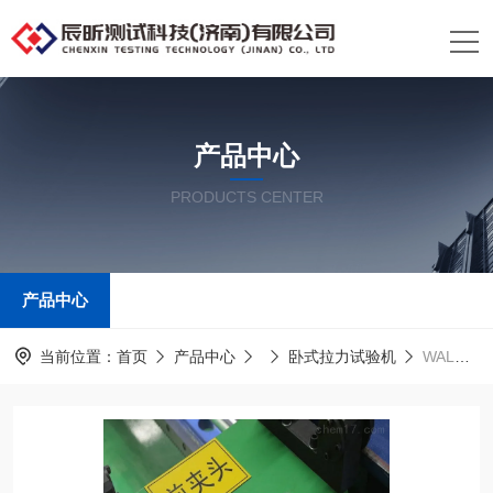
产品中心
PRODUCTS CENTER
产品中心
当前位置：
首页
产品中心
卧式拉力试验机
WAL传动链条卧式拉力试验机