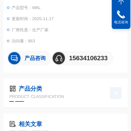
强度链条索具等，做拉断强度、抗拉强度、拉断伸长率、延伸
产品型号：WAL
率、拉伸变形等力学性能的试验。
更新时间：2025-11-17
电话咨询
厂商性质：生产厂家
访问量：863
15634106233
产品咨询
产品分类
PRODUCT CLASSIFICATION
相关文章