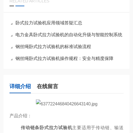
RELATED ARTICLES
卧式拉力试验机应用领域答疑汇总
电力金具卧式拉力试验机的自动化升级与智能控制系统
钢丝绳卧式拉力试验机的标准试验流程
钢丝绳卧式拉力试验机操作规程：安全与精度保障
详细介绍
在线留言
产品介绍：
传动链条卧式拉力试验机
主要适用于传动链、输送