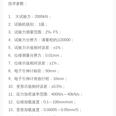
技术参数：
1、 大试验力：2000kN；
2、试验机级别： 1级；
3、试验力测量范围：2%- FS；
4、试验力分辨力：满量程的1/20000；
5、试验力示值相对误差：±1%；
6、位移测量分辨力：0.01mm；
7、位移示值相对误差：±1%；
8、电子引伸计标距：50mm；
9、电子引伸计有效行程：10mm；
10、变形示值相对误差：±0.5%；
11、应力加荷速率范围：400N/s～40kN/s；
12、位移加载速度：0.1～100mm/min；
13、变形加载速度：0.00005～0.05mm/S；