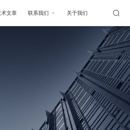
技术文章
联系我们
关于我们