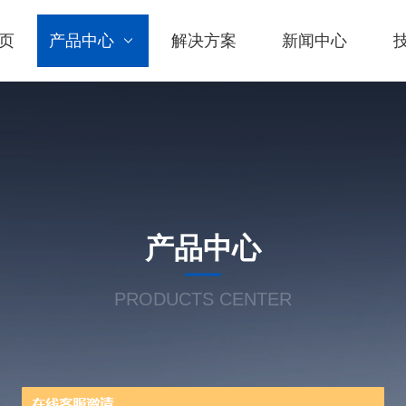
页
产品中心
解决方案
新闻中心
产品中心
PRODUCTS CENTER