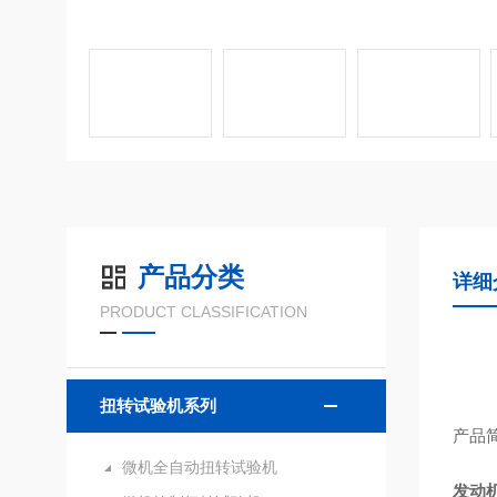
产品分类
详细
PRODUCT CLASSIFICATION
扭转试验机系列
产品
微机全自动扭转试验机
发动