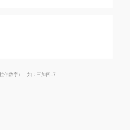
拉伯数字），如：三加四=7