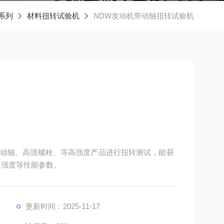
系列
材料扭转试验机
NDW发动机带动轴扭转试验机
动轴、高强螺栓、等高强度产品进行扭转测试，能获
服强度等性能参数。
更新时间：2025-11-17