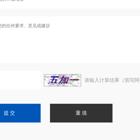
请输入计算结果（填写阿