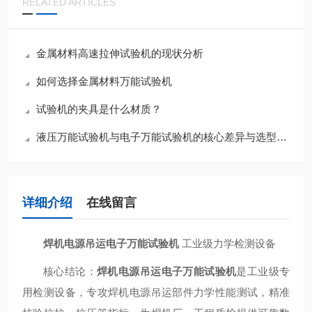
RELATED ARTICLES
金属材料高速拉伸试验机的现状分析
如何选择金属材料万能试验机
试验机的夹具是什么材质？
液压万能试验机与电子万能试验机的核心差异与选型指南
详细介绍
在线留言
焊机电源吊运电子万能试验机
工业级力学检测设备
核心结论：
焊机电源吊运电子万能试验机
是工业级专
用检测设备，专攻焊机电源吊运部件力学性能测试，精准