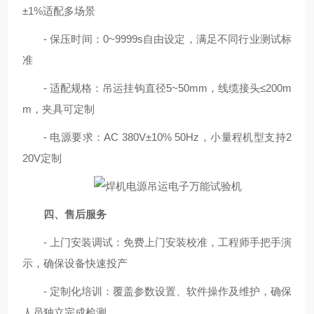
±1%适配多场景
- 保压时间：0~9999s自由设定，满足不同行业测试标
准
- 适配规格：吊运挂钩直径5~50mm，线缆接头≤200m
m，夹具可定制
- 电源要求：AC 380V±10% 50Hz，小量程机型支持2
20V定制
四、售后服务
- 上门安装调试：免费上门安装校准，工程师手把手演
示，确保设备快速投产
- 定制化培训：覆盖参数设置、软件操作及维护，确保
人员独立完成检测