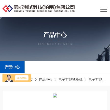
产品中心
PRODUCTS CENTER
产品中心
当前位置：
首页
产品中心
电子万能试验机
电子万能压力试验机