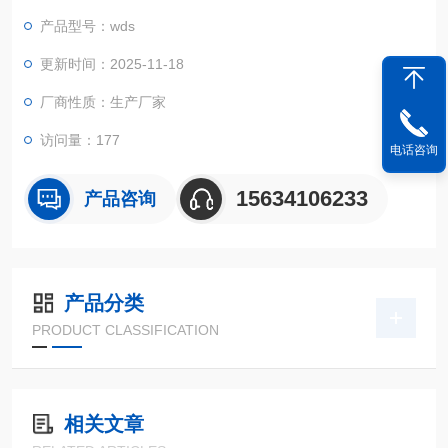
提质的采购优选。
产品型号：wds
更新时间：2025-11-18
厂商性质：生产厂家
访问量：177
电话咨询
15634106233
产品咨询
产品分类
PRODUCT CLASSIFICATION
相关文章