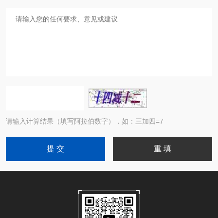
请输入计算结果（填写阿拉伯数字），如：三加四=7