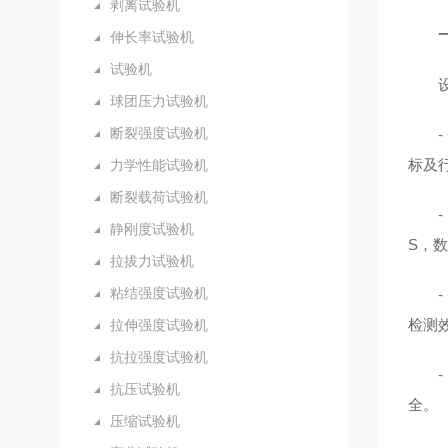
剥离试验机
伸长率试验机
试验机
球团压力试验机
断裂强度试验机
标及
力学性能试验机
断裂载荷试验机
静刚度试验机
S，
拉拔力试验机
粘结强度试验机
检测
拉伸强度试验机
抗拉强度试验机
抗压试验机
全。
压缩试验机