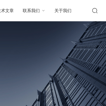
技术文章
联系我们
关于我们