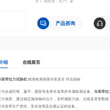
厂商性质：生产厂家
产品咨询
介绍
在线留言
吊装带拉力试验机
精准检测保障吊装安全 符合国标
作为合成纤维、扁平、圆形等各类吊装带的专属检测设备，
吊装带拉
受力场景。通过稳定施加轴向拉力，实时捕捉力值、位移及变形数据
是吊装带生产质控、安全使用及合规认证的设备。