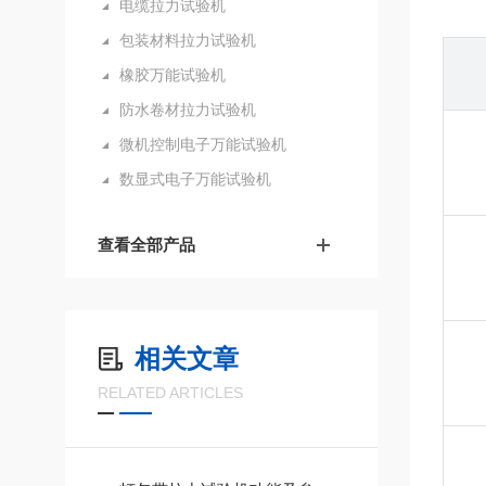
电缆拉力试验机
包装材料拉力试验机
橡胶万能试验机
防水卷材拉力试验机
微机控制电子万能试验机
数显式电子万能试验机
查看全部产品
相关文章
RELATED ARTICLES