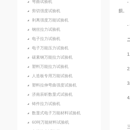
弯曲试验机
损。
剪切强度试验机
剥离强度万能试验机
钢丝拉力试验机
电子拉力试验机
电子万能压力试验机
碳素钢万能拉力试验机
塑料万能拉力试验机
人造板专用万能试验机
塑料拉伸弯曲强度试验机
济南辰昕数显式试验机
铸件拉力试验机
数显式电子万能材料试验机
60吨万能材料试验机