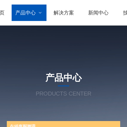
页
产品中心
解决方案
新闻中心
产品中心
PRODUCTS CENTER