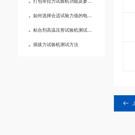
打包带拉力试验机功能及参数介绍
如何选择合适试验力值的电子拉力试验机
粘合剂高温压剪试验机测试方法
插拔力试验机测试方法