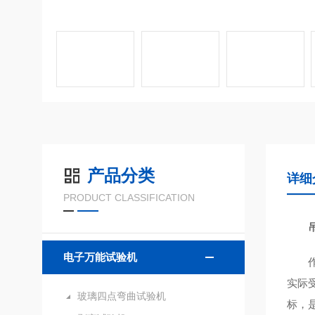
产品分类
详细
PRODUCT CLASSIFICATION
电子万能试验机
实际
玻璃四点弯曲试验机
标，