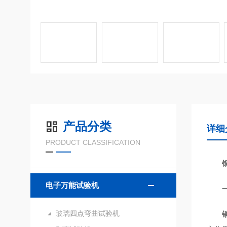
产品分类
详细
PRODUCT CLASSIFICATION
电子万能试验机
玻璃四点弯曲试验机