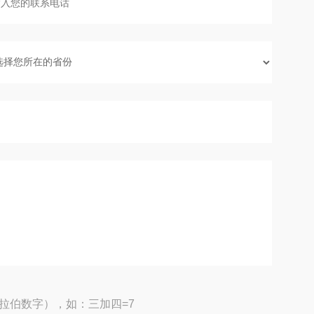
拉伯数字），如：三加四=7