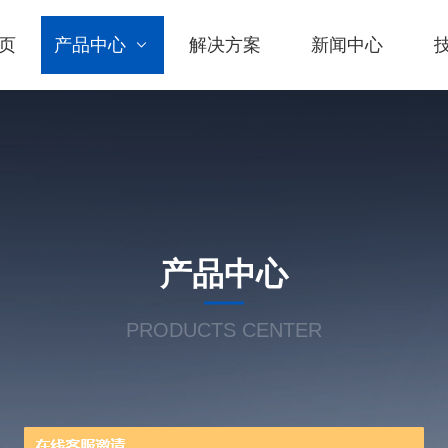
页
产品中心
解决方案
新闻中心
产品中心
PRODUCTS CENTER