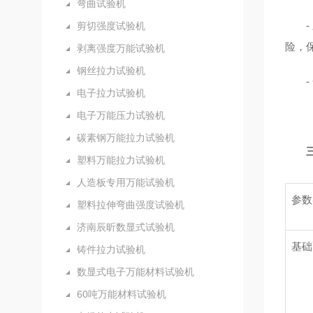
弯曲试验机
剪切强度试验机
险，
剥离强度万能试验机
钢丝拉力试验机
电子拉力试验机
电子万能压力试验机
碳素钢万能拉力试验机
塑料万能拉力试验机
人造板专用万能试验机
参数
塑料拉伸弯曲强度试验机
济南辰昕数显式试验机
基础
铸件拉力试验机
数显式电子万能材料试验机
60吨万能材料试验机