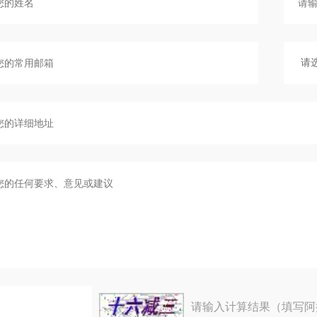
请输入计算结果（填写阿