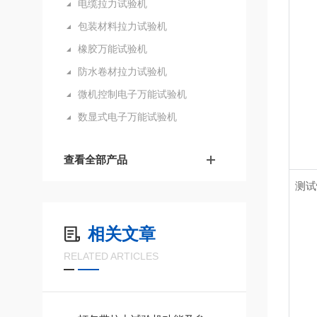
电缆拉力试验机
包装材料拉力试验机
橡胶万能试验机
防水卷材拉力试验机
微机控制电子万能试验机
数显式电子万能试验机
查看全部产品
测试
相关文章
RELATED ARTICLES