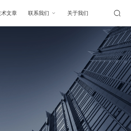
技术文章
联系我们
关于我们