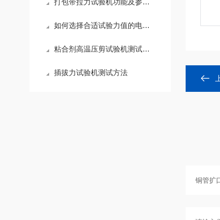
打包带拉力试验机功能及参数介绍
如何选择合适试验力值的电子拉力试验机
粘合剂高温压剪试验机测试方法
插拔力试验机测试方法