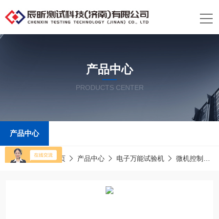
产品中心
PRODUCTS CENTER
产品中心
当前位置：
首页
产品中心
电子万能试验机
微机控制电子万能试验机