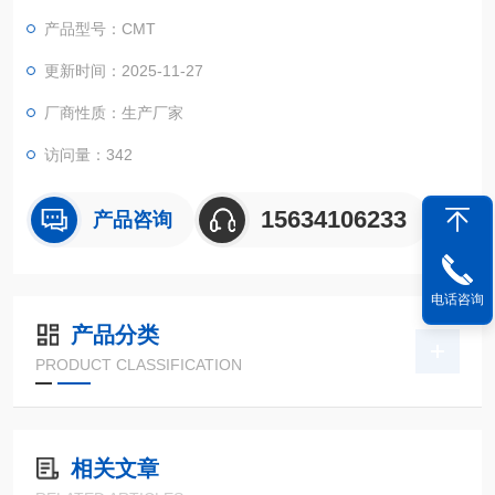
牢石墨制品质量防线的关键装备。
产品型号：CMT
更新时间：2025-11-27
厂商性质：生产厂家
访问量：342
15634106233
产品咨询
电话咨询
产品分类
PRODUCT CLASSIFICATION
相关文章