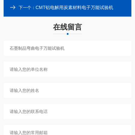
CMT铝电解用炭素材料电子万能试验机
下一个：
在线留言