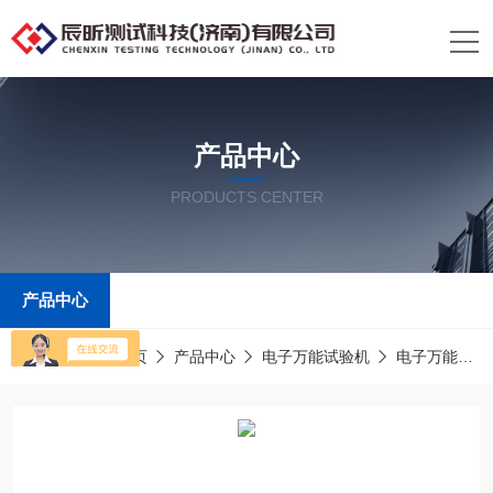
产品中心
PRODUCTS CENTER
产品中心
当前位置：
首页
产品中心
电子万能试验机
电子万能压力试验机