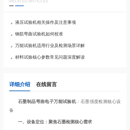
RELATED ARTICLES
液压试验机相关操作及注意事项
钢筋弯曲试验机如何校准
万能试验机适用行业及检测场景详解
材料试验核心参数常见问题深度解读
详细介绍
在线留言
石墨制品弯曲电子万能试验机
：石墨强度检测核心设
备
一、设备定位：聚焦石墨检测核心需求