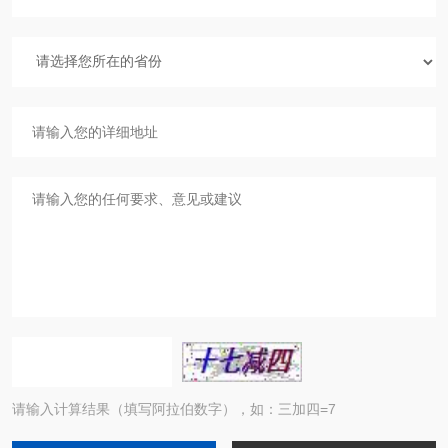
请输入计算结果（填写阿拉伯数字），如：三加四=7