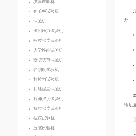
剥离试验机
伸长率试验机
务：
试验机
球团压力试验机
断裂强度试验机
力学性能试验机
断裂载荷试验机
静刚度试验机
拉拔力试验机
粘结强度试验机
拉伸强度试验机
程质
抗拉强度试验机
抗压试验机
压缩试验机