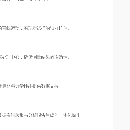
的直线运动，实现对试样的轴向拉伸。
据处理中心，确保测量结果的准确性。
计算材料力学性能提供数据支持。
数据实时采集与分析报告生成的一体化操作。