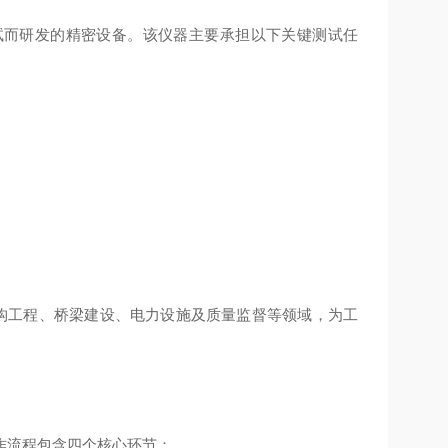
试而研发的精密设备。该仪器主要承担以下关键测试任
用于钢结构工程、桥梁建设、电力设施及质量监督等领域，为工
作流程包含四个核心环节：