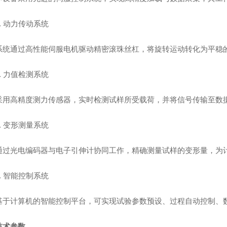
1. 动力传动系统
系统通过高性能伺服电机驱动精密滚珠丝杠，将旋转运动转化为平稳
2. 力值检测系统
采用高精度测力传感器，实时检测试样所受载荷，并将信号传输至数
3. 变形测量系统
通过光电编码器与电子引伸计协同工作，精确测量试样的变形量，为
4. 智能控制系统
基于计算机的智能控制平台，可实现试验参数预设、过程自动控制、
技术参数