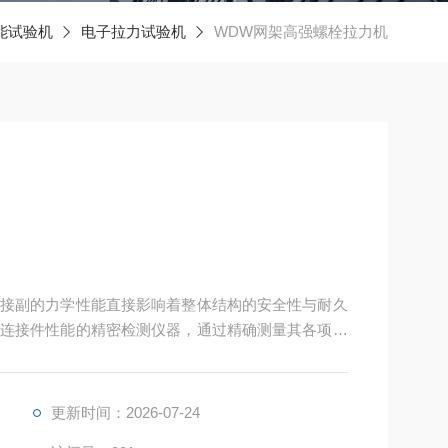
能试验机
电子拉力试验机
WDW网架高强螺栓拉力机
接副的力学性能直接影响着整体结构的安全性与耐久
连接件性能的精密检测仪器，通过精确测量其各项力
更新时间：2026-07-24