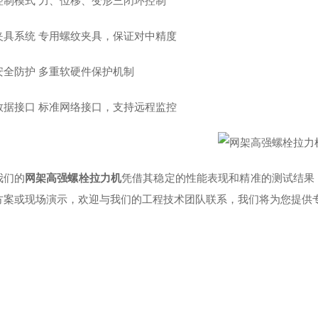
控制模式 力、位移、变形三闭环控制
夹具系统 专用螺纹夹具，保证对中精度
安全防护 多重软硬件保护机制
数据接口 标准网络接口，支持远程监控
我们的
网架高强螺栓拉力机
凭借其稳定的性能表现和精准的测试结果
方案或现场演示，欢迎与我们的工程技术团队联系，我们将为您提供