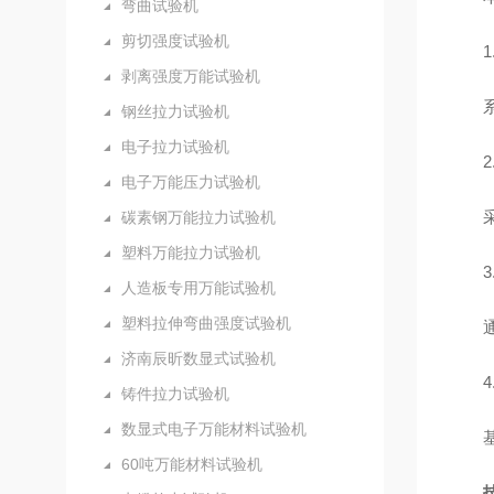
弯曲试验机
剪切强度试验机
剥离强度万能试验机
钢丝拉力试验机
电子拉力试验机
电子万能压力试验机
碳素钢万能拉力试验机
塑料万能拉力试验机
人造板专用万能试验机
塑料拉伸弯曲强度试验机
济南辰昕数显式试验机
铸件拉力试验机
数显式电子万能材料试验机
60吨万能材料试验机