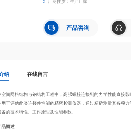
厂商性质：生产厂家
产品咨询
介绍
在线留言
在空间网格结构与钢结构工程中，高强螺栓连接副的力学性能直接影
专用于评估此类连接件性能的精密检测仪器，通过精确测量其各项力
设备的技术特性、工作原理及性能参数。
产品概述