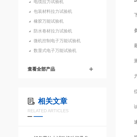
电缆拉力试验机
包装材料拉力试验机
橡胶万能试验机
防水卷材拉力试验机
微机控制电子万能试验机
数显式电子万能试验机
查看全部产品
相关文章
RELATED ARTICLES
速