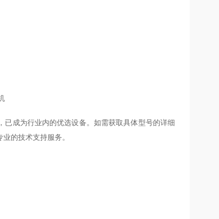
，已成为行业内的优选设备。如需获取具体型号的详细
专业的技术支持服务。