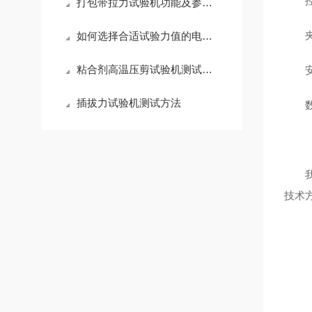
打包带拉力试验机功能及参数介绍
如何选择合适试验力值的电子拉力试验机
粘合剂高温压剪试验机测试方法
插拔力试验机测试方法
技术