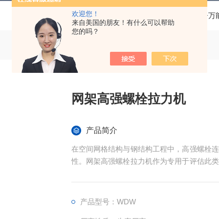
欢迎您！
当前位置：
首页
产品中心
电子万
来自美国的朋友！有什么可以帮助
您的吗？
网架高强螺栓拉力机
产品简介
在空间网格结构与钢结构工程中，高强螺栓连
性。网架高强螺栓拉力机作为专用于评估此类
学指标，为工程质量控制提供可靠依据。
产品型号：WDW