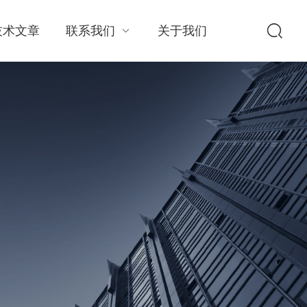
技术文章
联系我们
关于我们