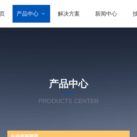
页
产品中心
解决方案
新闻中心
产品中心
PRODUCTS CENTER