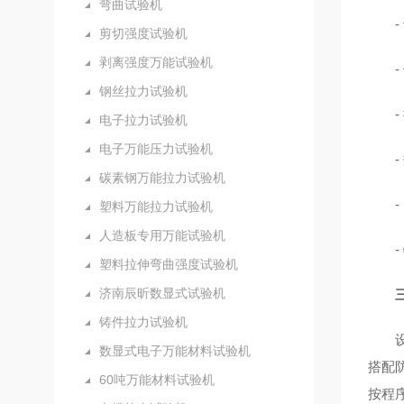
弯曲试验机
剪切强度试验机
剥离强度万能试验机
钢丝拉力试验机
电子拉力试验机
电子万能压力试验机
碳素钢万能拉力试验机
塑料万能拉力试验机
人造板专用万能试验机
塑料拉伸弯曲强度试验机
济南辰昕数显式试验机
铸件拉力试验机
数显式电子万能材料试验机
搭配
60吨万能材料试验机
按程