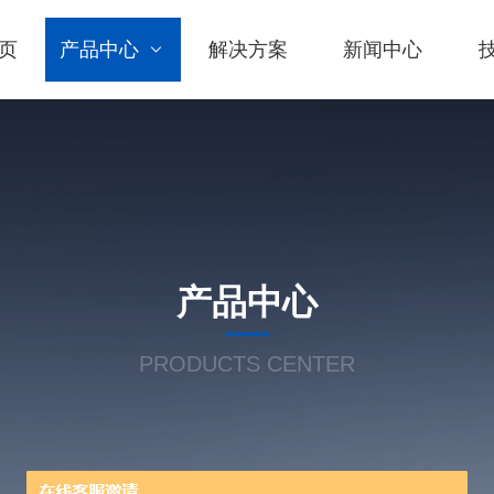
页
产品中心
解决方案
新闻中心
产品中心
PRODUCTS CENTER