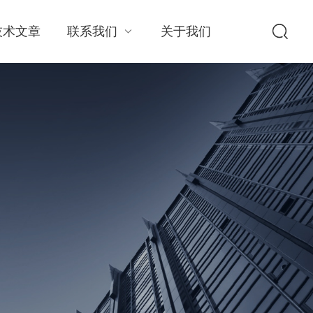
技术文章
联系我们
关于我们