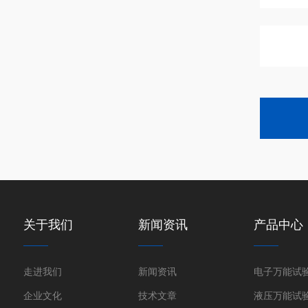
关于我们
新闻资讯
产品中心
走进我们
新闻资讯
电子万能试
企业文化
技术文章
液压万能试