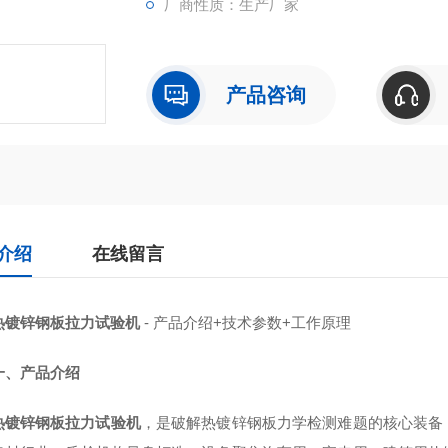
厂商性质：生产厂家
产品咨询
介绍
在线留言
热镀锌钢板拉力试验机
- 产品介绍+技术参数+工作原理
一、产品介绍
热镀锌钢板拉力试验机
，是破解热镀锌钢板力学检测难题的核心装备