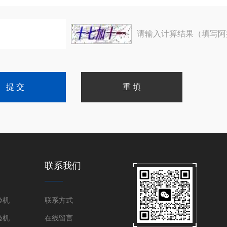
请输入计算结果（填写阿
联系我们
验机
联系方式
验机
在线留言