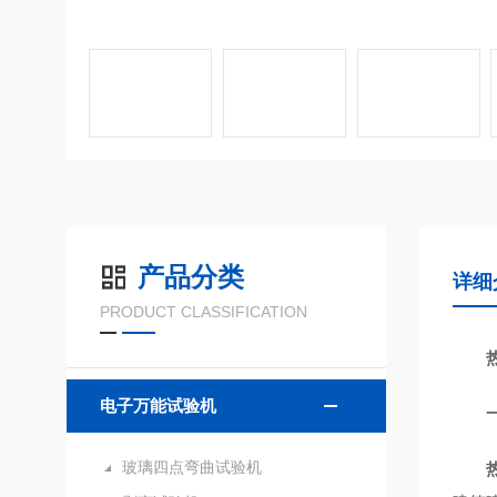
产品分类
详细
PRODUCT CLASSIFICATION
电子万能试验机
玻璃四点弯曲试验机