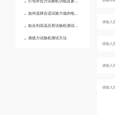
打包带拉力试验机功能及参数介绍
如何选择合适试验力值的电子拉力试验机
粘合剂高温压剪试验机测试方法
插拔力试验机测试方法