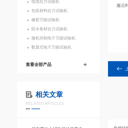
电缆拉力试验机
服点
包装材料拉力试验机
橡胶万能试验机
防水卷材拉力试验机
微机控制电子万能试验机
数显式电子万能试验机
查看全部产品
相关文章
RELATED ARTICLES