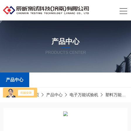
产品中心
PRODUCTS CENTER
产品中心
当前位置：
首页
产品中心
电子万能试验机
塑料万能拉力试验机