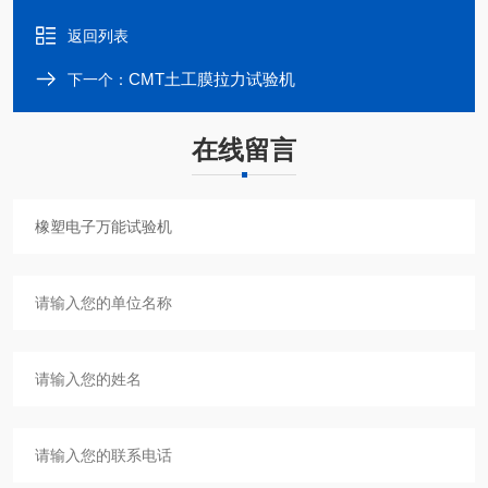
返回列表
CMT土工膜拉力试验机
下一个：
在线留言