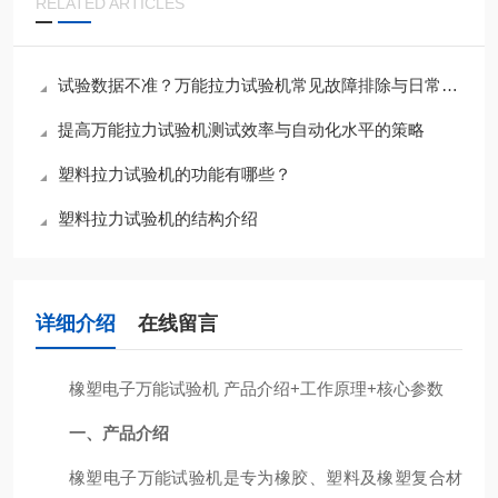
RELATED ARTICLES
试验数据不准？万能拉力试验机常见故障排除与日常维护指南
提高万能拉力试验机测试效率与自动化水平的策略
塑料拉力试验机的功能有哪些？
塑料拉力试验机的结构介绍
详细介绍
在线留言
橡塑电子万能试验机 产品介绍+工作原理+核心参数
一、产品介绍
橡塑电子万能试验机是专为橡胶、塑料及橡塑复合材