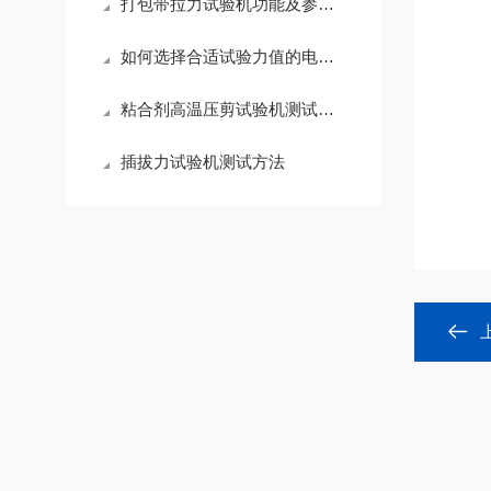
打包带拉力试验机功能及参数介绍
如何选择合适试验力值的电子拉力试验机
粘合剂高温压剪试验机测试方法
插拔力试验机测试方法