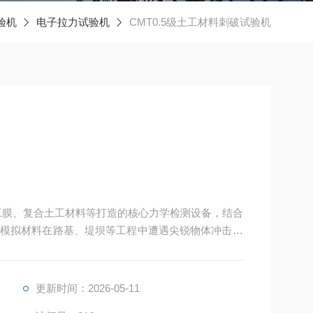
验机
电子拉力试验机
CMT0.5级土工材料刺破试验机
土工膜、复合土工材料等打造的核心力学检测设备，结合
模拟材料在路基、堤坝等工程中遭遇尖锐物体冲击的
标测试。
更新时间：2026-05-11