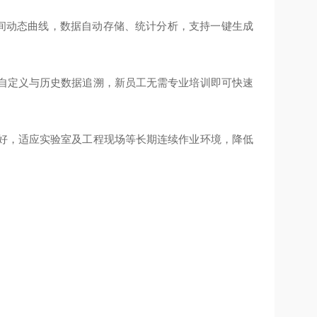
时间动态曲线，数据自动存储、统计分析，支持一键生成
数自定义与历史数据追溯，新员工无需专业培训即可快速
性好，适应实验室及工程现场等长期连续作业环境，降低