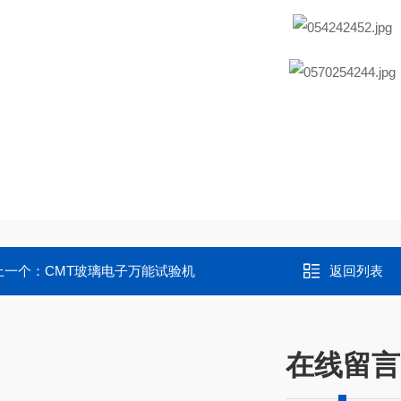
上一个：
CMT玻璃电子万能试验机
返回列表
在线留言