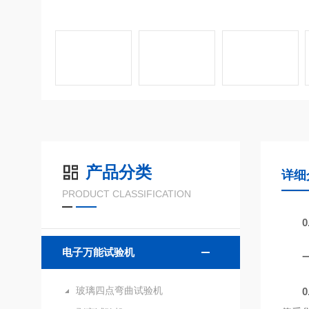
产品分类
详细
PRODUCT CLASSIFICATION
电子万能试验机
玻璃四点弯曲试验机