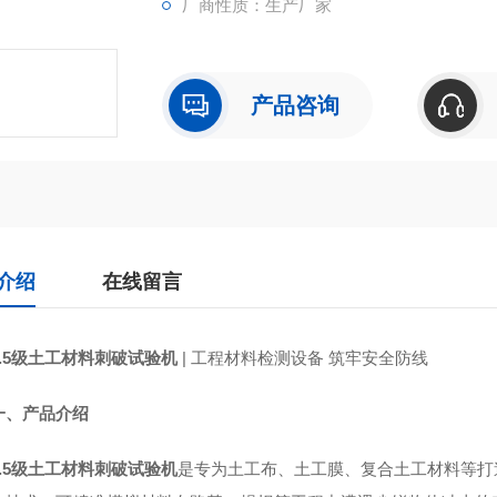
厂商性质：生产厂家
产品咨询
介绍
在线留言
0.5级土工材料刺破试验机
| 工程材料检测设备 筑牢安全防线
一、产品介绍
0.5级土工材料刺破试验机
是专为土工布、土工膜、复合土工材料等打