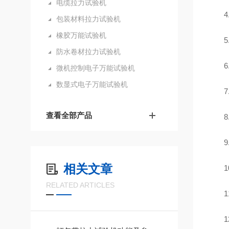
电缆拉力试验机
包装材料拉力试验机
橡胶万能试验机
5
防水卷材拉力试验机
微机控制电子万能试验机
数显式电子万能试验机
查看全部产品
相关文章
1
RELATED ARTICLES