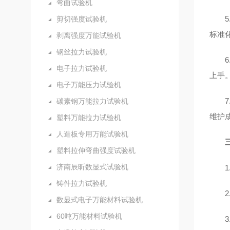
弯曲试验机
剪切强度试验机
标准
剥离强度万能试验机
钢丝拉力试验机
电子拉力试验机
上手
电子万能压力试验机
碳素钢万能拉力试验机
维护
塑料万能拉力试验机
人造板专用万能试验机
塑料拉伸弯曲强度试验机
济南辰昕数显式试验机
铸件拉力试验机
数显式电子万能材料试验机
60吨万能材料试验机