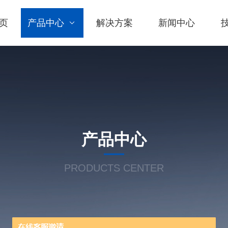
页
产品中心
解决方案
新闻中心
产品中心
PRODUCTS CENTER