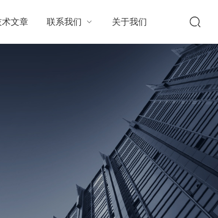
技术文章
联系我们
关于我们