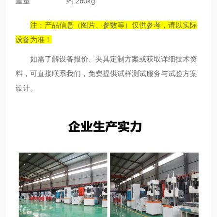
重量
约 260kg
注：产品信息（图片、参数等）仅供参考，请以实际
设备为准！
如需了解设备报价、夹具定制方案或获取详细技术资
料，可直接联系我们，免费提供试样测试服务与试验方案
设计。