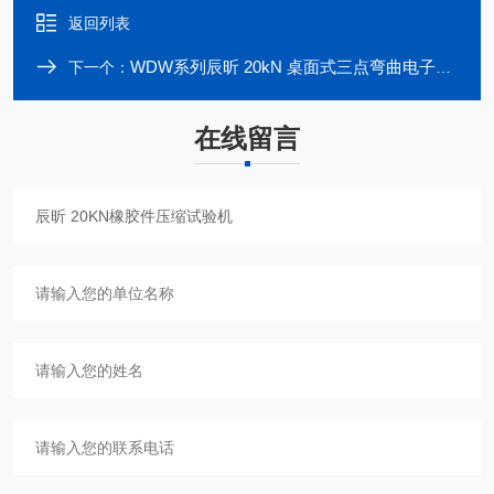
返回列表
WDW系列辰昕 20kN 桌面式三点弯曲电子万能试验机
下一个：
在线留言