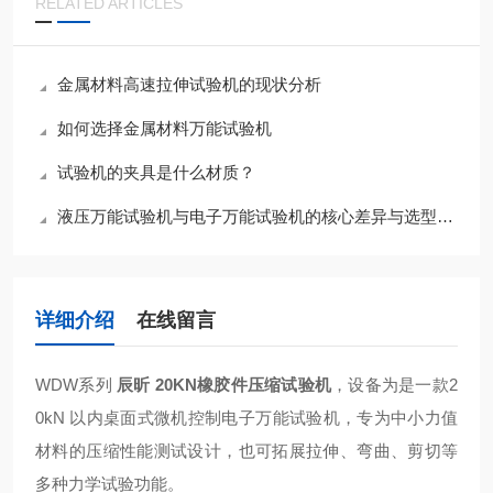
RELATED ARTICLES
金属材料高速拉伸试验机的现状分析
如何选择金属材料万能试验机
试验机的夹具是什么材质？
液压万能试验机与电子万能试验机的核心差异与选型指南
详细介绍
在线留言
WDW系列
辰昕 20KN橡胶件压缩试验机
，设备为是一款2
0kN 以内桌面式微机控制电子万能试验机，专为中小力值
材料的压缩性能测试设计，也可拓展拉伸、弯曲、剪切等
多种力学试验功能。