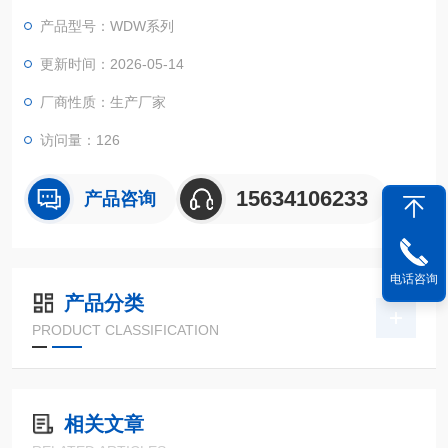
产品型号：WDW系列
更新时间：2026-05-14
厂商性质：生产厂家
访问量：126
15634106233
产品咨询
电话咨询
产品分类
PRODUCT CLASSIFICATION
相关文章