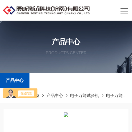
产品中心
PRODUCTS CENTER
产品中心
当前位置：
首页
产品中心
电子万能试验机
电子万能压力试验机