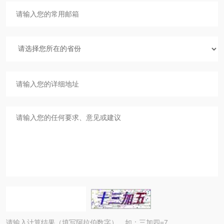
请输入计算结果（填写阿拉伯数字），如：三加四=7