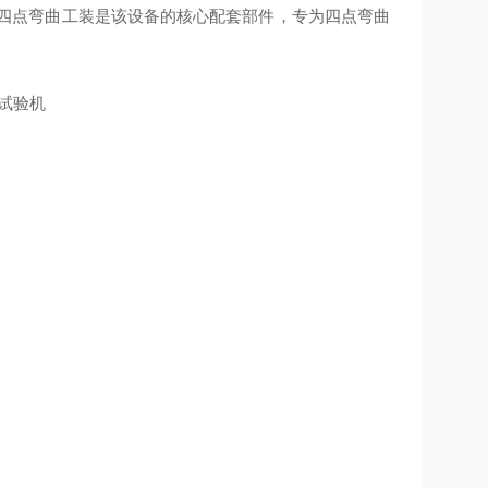
四点弯曲工装是该设备的核心配套部件，专为四点弯曲