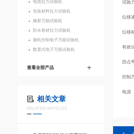
电缆拉力试验机
试验
包装材料拉力试验机
位移
橡胶万能试验机
防水卷材拉力试验机
位移
微机控制电子万能试验机
有效
数显式电子万能试验机
四点
查看全部产品
控制
电源
相关文章
RELATED ARTICLES