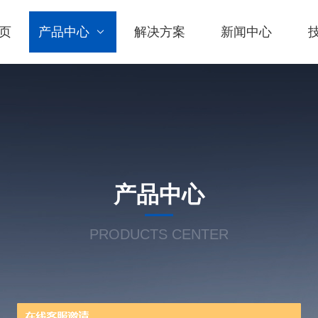
页
产品中心
解决方案
新闻中心
产品中心
PRODUCTS CENTER