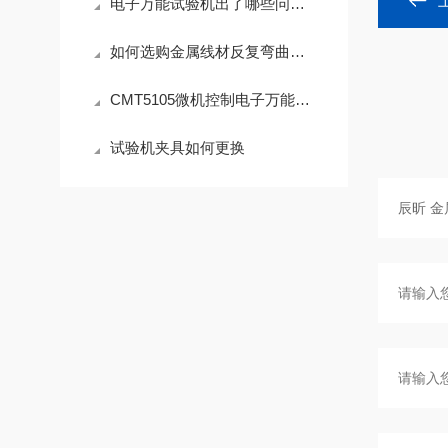
电子万能试验机出了哪些问题能自行修理
如何选购金属线材反复弯曲试验机
CMT5105微机控制电子万能试验机的相关参数
试验机夹具如何更换