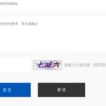
请输入计算结果（填写阿