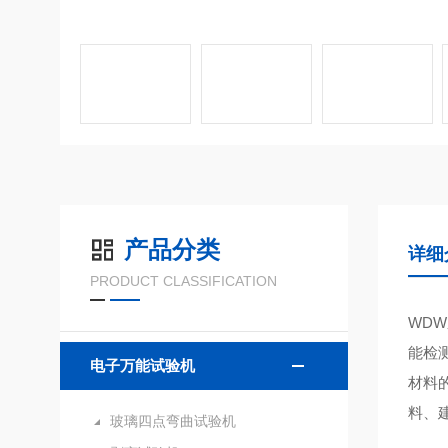
产品分类
详细
PRODUCT CLASSIFICATION
WD
能检
电子万能试验机
材料
料、
玻璃四点弯曲试验机