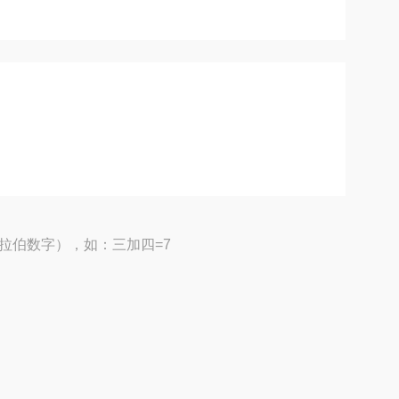
拉伯数字），如：三加四=7