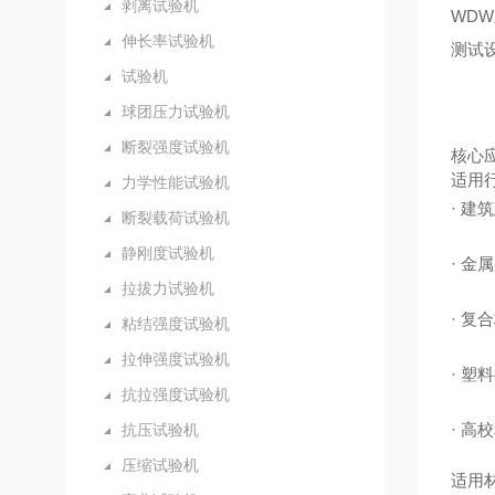
剥离试验机
WD
伸长率试验机
测试
试验机
球团压力试验机
断裂强度试验机
核心
适用
力学性能试验机
· 
断裂载荷试验机
静刚度试验机
· 
拉拔力试验机
· 
粘结强度试验机
拉伸强度试验机
· 
抗拉强度试验机
· 
抗压试验机
压缩试验机
适用