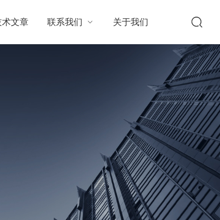
技术文章
联系我们
关于我们