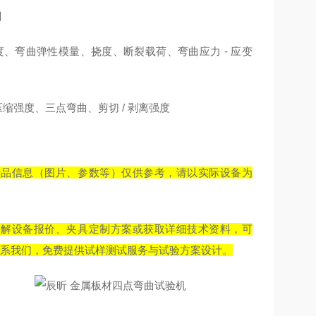
目
、弯曲弹性模量、挠度、断裂载荷、弯曲应力 - 应变
缩强度、三点弯曲、剪切 / 剥离强度
产品信息（图片、参数等）仅供参考，请以实际设备为
了解设备报价、夹具定制方案或获取详细技术资料，可
系我们，免费提供试样测试服务与试验方案设计。