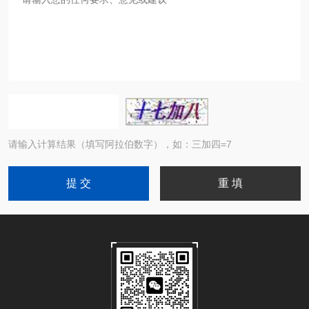
请输入计算结果（填写阿拉伯数字），如：三加四=7