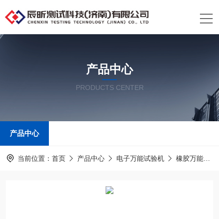
产品中心
PRODUCTS CENTER
产品中心
当前位置：
首页
产品中心
电子万能试验机
橡胶万能试验机