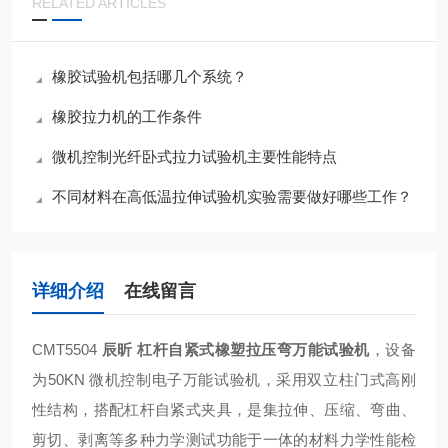
RELATED ARTICLES
橡胶试验机包括哪几个系统？
橡胶拉力机的工作条件
微机控制光纤卧式拉力试验机主要性能特点
不同材料在高低温拉伸试验机实验需要做好哪些工作？
详细介绍
在线留言
CMT5504
辰昕 杠杆自紧式橡塑拉压弯万能试验机
，设备
为50KN 微机控制电子万能试验机，采用双立柱门式高刚
性结构，搭配杠杆自紧式夹具，是集拉伸、压缩、弯曲、
剪切、剥离等多种力学测试功能于一体的材料力学性能检