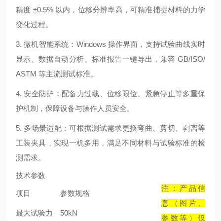
精度 ±0.5% 以内，位移分辨率高，可精准捕捉材料的力学
变化过程。
3. 微机智能系统：Windows 操作界面，支持试验曲线实时
显示、数据自动分析、标准报告一键导出，兼容 GB/ISO/
ASTM 等主流测试标准。
4. 安全防护：配备力过载、位移限位、紧急停止等多重保
护机制，保障设备与操作人员安全。
5. 多场景适配：可根据测试需求更换弯曲、剪切、剥离等
工装夹具，实现一机多用，满足不同材料与试验标准的检
测需求。
技术参数
注：产品信
项目
参数规格
息（图片、
最大试验力
50kN
参数等）仅