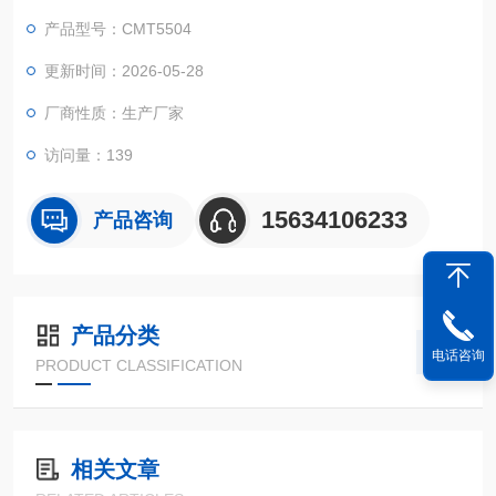
测试功能于一体的材料力学性能检测设备。
产品型号：CMT5504
更新时间：2026-05-28
厂商性质：生产厂家
访问量：139
15634106233
产品咨询
产品分类
电话咨询
PRODUCT CLASSIFICATION
相关文章